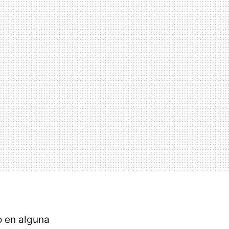
o en alguna