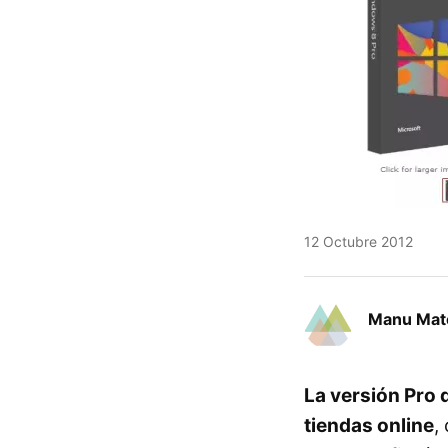
12 Octubre 2012
Manu Mat
La versión Pro 
tiendas online
,