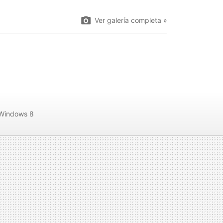
Ver galería completa »
Windows 8