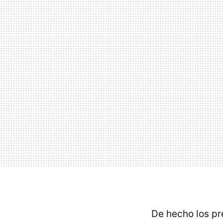
De hecho los pr