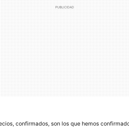
ecios, confirmados, son los que hemos confirmad