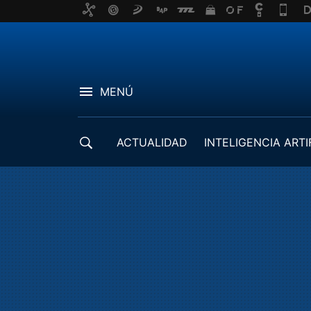
MENÚ
ACTUALIDAD
INTELIGENCIA ARTI
DESARROLLADORES