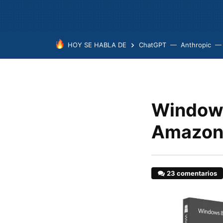
HOY SE HABLA DE
ChatGPT
Anthropic
Windows
Amazon 
23 comentarios