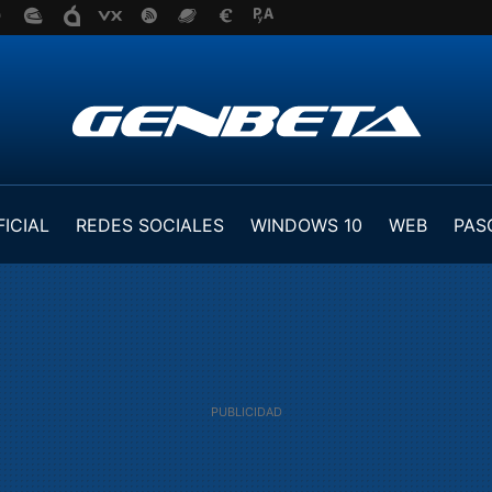
FICIAL
REDES SOCIALES
WINDOWS 10
WEB
PAS