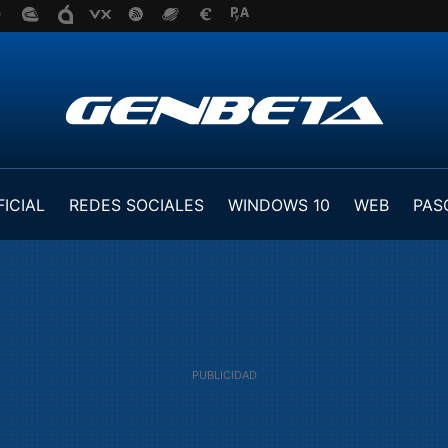
FICIAL
REDES SOCIALES
WINDOWS 10
WEB
PAS