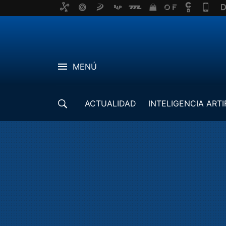
MENÚ
ACTUALIDAD
INTELIGENCIA ARTI
DESARROLLADORES