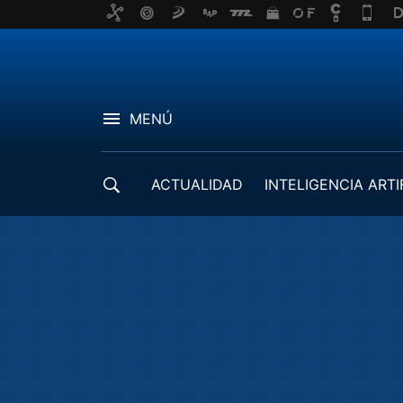
MENÚ
ACTUALIDAD
INTELIGENCIA ARTI
DESARROLLADORES