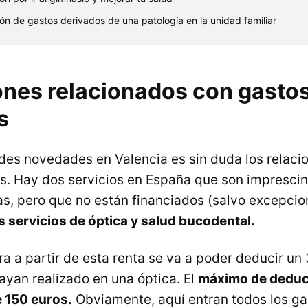
n de gastos derivados de una patología en la unidad familiar
nes relacionados con gasto
s
des novedades en Valencia es sin duda los relaci
os. Hay dos servicios en España que son imprescin
, pero que no están financiados (salvo excepcion
s servicios de óptica y salud bucodental.
ra a partir de esta renta se va a poder deducir un
ayan realizado en una óptica. El
máximo de deduc
e 150 euros.
Obviamente, aquí entran todos los ga