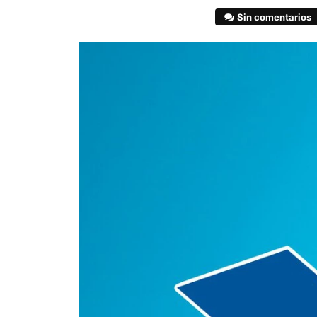
Sin comentarios