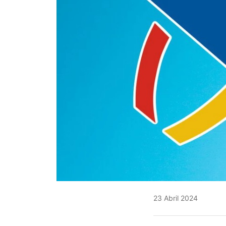
23 Abril 2024