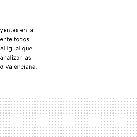
yentes en la
ente todos
 Al igual que
analizar las
d Valenciana.