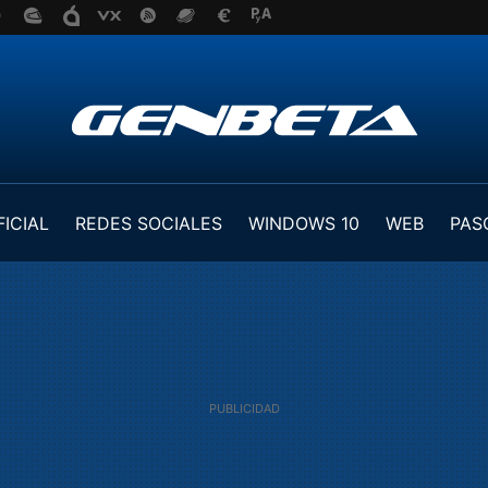
FICIAL
REDES SOCIALES
WINDOWS 10
WEB
PAS