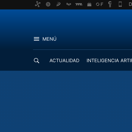
MENÚ
ACTUALIDAD
INTELIGENCIA ARTI
DESARROLLADORES