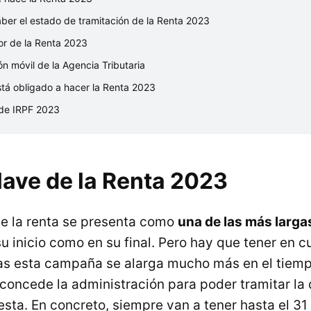
er el estado de tramitación de la Renta 2023
or de la Renta 2023
ón móvil de la Agencia Tributaria
tá obligado a hacer la Renta 2023
de IRPF 2023
lave de la Renta 2023
e la renta se presenta como
una de las más larga
u inicio como en su final. Pero hay que tener en 
s esta campaña se alarga mucho más en el tiempo
concede la administración para poder tramitar l
esta. En concreto, siempre van a tener hasta el 3