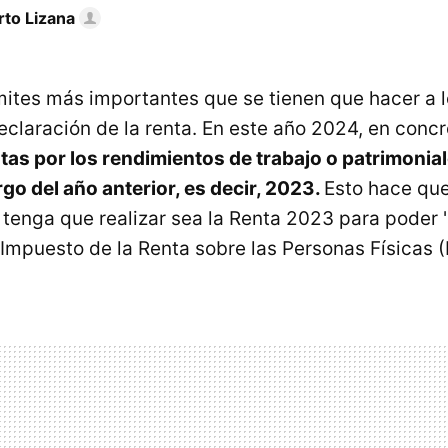
rto Lizana
mites más importantes que se tienen que hacer a l
eclaración de la renta. En este año 2024, en concr
tas por los rendimientos de trabajo o patrimonia
rgo del año anterior, es decir, 2023.
Esto hace que
 tenga que realizar sea la Renta 2023 para poder '
 Impuesto de la Renta sobre las Personas Físicas (