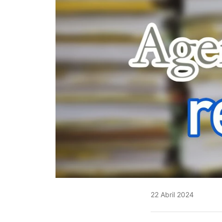
22 Abril 2024