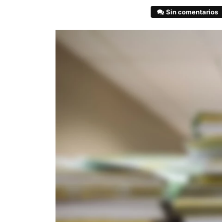
Sin comentarios