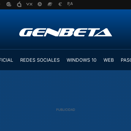
FICIAL
REDES SOCIALES
WINDOWS 10
WEB
PAS