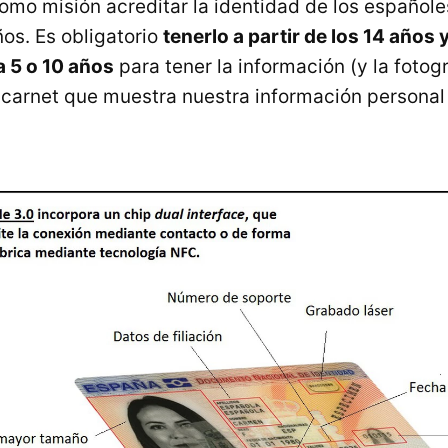
 como misión acreditar la identidad de los español
os. Es obligatorio
tenerlo a partir de los 14 años y
 5 o 10 años
para tener la información (y la fotogr
 carnet que muestra nuestra información personal