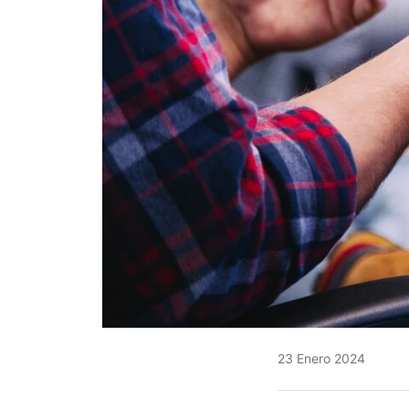
23 Enero 2024