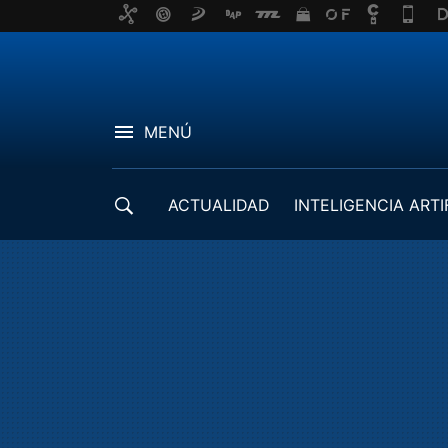
MENÚ
ACTUALIDAD
INTELIGENCIA ARTI
DESARROLLADORES