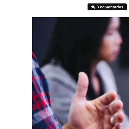
3 comentarios