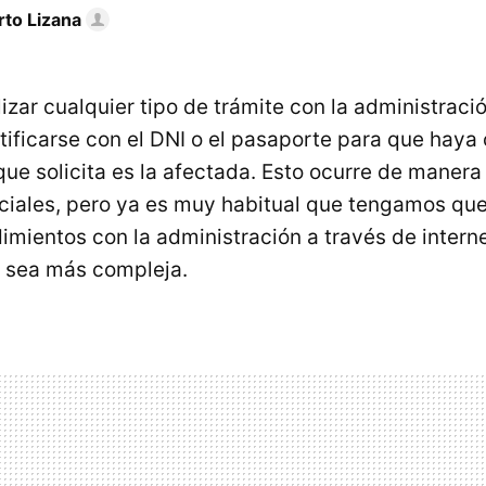
rto Lizana
lizar cualquier tipo de trámite con la administració
tificarse con el DNI o el pasaporte para que haya
ue solicita es la afectada. Esto ocurre de manera
ciales, pero ya es muy habitual que tengamos que
imientos con la administración a través de intern
ón sea más compleja.