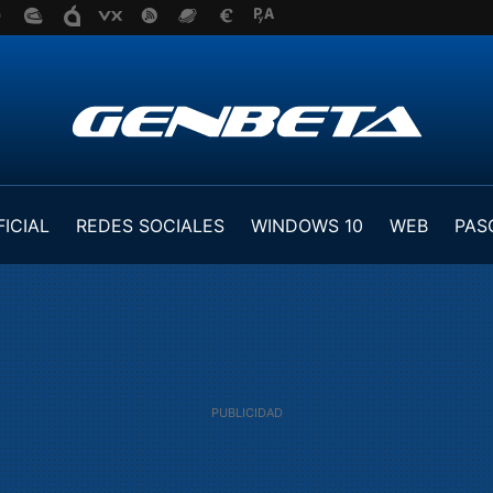
FICIAL
REDES SOCIALES
WINDOWS 10
WEB
PAS