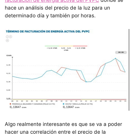
facturación de energía activa del PVPC
donde se
hace un análisis del precio de la luz para un
determinado día y también por horas.
Algo realmente interesante es que se va a poder
hacer una correlación entre el precio de la