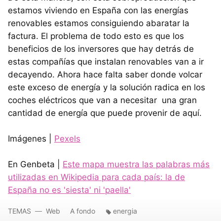
estamos viviendo en España con las energías
renovables estamos consiguiendo abaratar la
factura. El problema de todo esto es que los
beneficios de los inversores que hay detrás de
estas compañías que instalan renovables van a ir
decayendo. Ahora hace falta saber donde volcar
este exceso de energía y la solución radica en los
coches eléctricos que van a necesitar una gran
cantidad de energía que puede provenir de aquí.
Imágenes |
Pexels
En Genbeta |
Este mapa muestra las palabras más
utilizadas en Wikipedia para cada país: la de
España no es 'siesta' ni 'paella'
TEMAS
Web
A fondo
energia