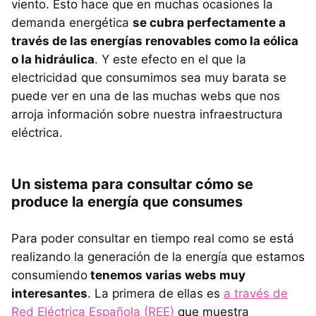
viento. Esto hace que en muchas ocasiones la
demanda energética
se cubra perfectamente a
través de las energías renovables como la eólica
o la hidráulica
. Y este efecto en el que la
electricidad que consumimos sea muy barata se
puede ver en una de las muchas webs que nos
arroja información sobre nuestra infraestructura
eléctrica.
Un sistema para consultar cómo se
produce la energía que consumes
Para poder consultar en tiempo real como se está
realizando la generación de la energía que estamos
consumiendo
tenemos varias webs muy
interesantes
. La primera de ellas es
a través de
Red Eléctrica Española (REE)
que muestra