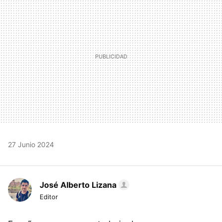
27 Junio 2024
José Alberto Lizana
Editor