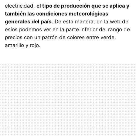
electricidad,
el tipo de producción que se aplica y
también las condiciones meteorológicas
generales del país
. De esta manera, en la web de
esios podemos ver en la parte inferior del rango de
precios con un patrón de colores entre verde,
amarillo y rojo.