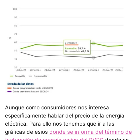
Aunque como consumidores nos interesa
específicamente hablar del precio de la energía
eléctrica. Para ello nos tenemos que ir a las
gráficas de esios
donde se informa del término de