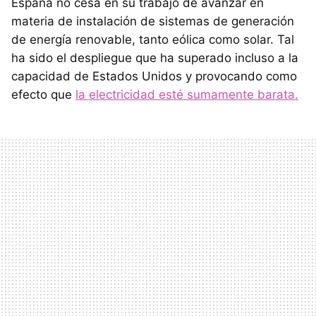
España no cesa en su trabajo de avanzar en
materia de instalación de sistemas de generación
de energía renovable, tanto eólica como solar. Tal
ha sido el despliegue que ha superado incluso a la
capacidad de Estados Unidos y provocando como
efecto que
la electricidad esté sumamente barata.