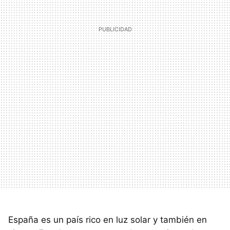
España es un país rico en luz solar y también en