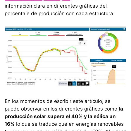
información clara en diferentes gráficas del
porcentaje de producción con cada estructura.
En los momentos de escribir este artículo, se
puede observar en los diferentes gráficos como
la
producción solar supera el 40% y la eólica un
16%
lo que se traduce que en energías renovables