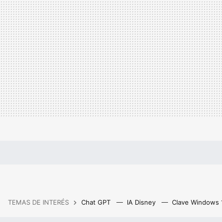
TEMAS DE INTERÉS
Chat GPT
IA Disney
Clave Windows