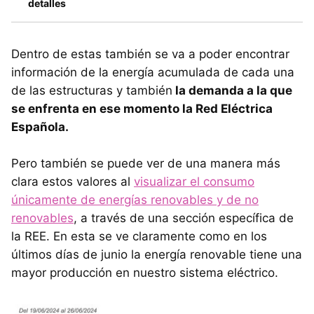
detalles
Dentro de estas también se va a poder encontrar
información de la energía acumulada de cada una
de las estructuras y también
la demanda a la que
se enfrenta en ese momento la Red Eléctrica
Española.
Pero también se puede ver de una manera más
clara estos valores al
visualizar el consumo
únicamente de energías renovables y de no
renovables
, a través de una sección específica de
la REE. En esta se ve claramente como en los
últimos días de junio la energía renovable tiene una
mayor producción en nuestro sistema eléctrico.