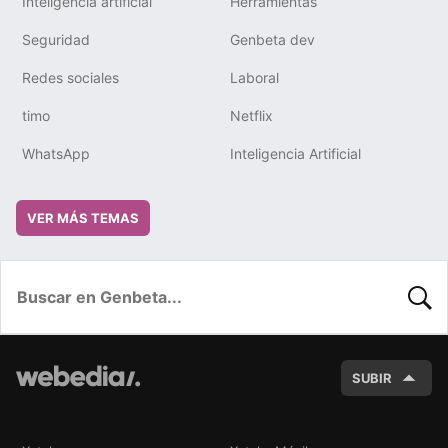
Inteligencia artificial
Herramientas
Seguridad
Genbeta dev
Redes sociales
Laboral
timo
Netflix
WhatsApp
Inteligencia Artificial
VER MÁS TEMAS
BUSC
SUBIR