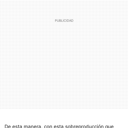
De esta manera, con esta sobreproducción que