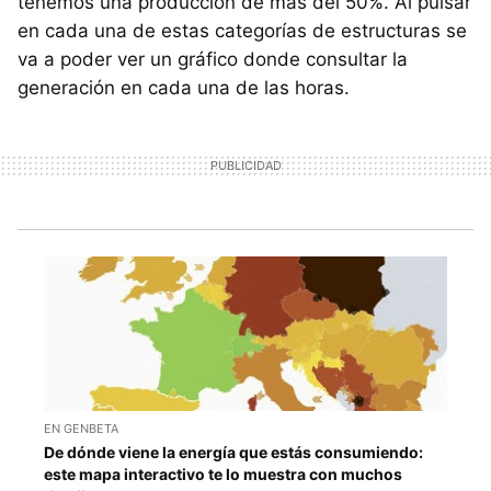
tenemos una producción de más del 50%. Al pulsar
en cada una de estas categorías de estructuras se
va a poder ver un gráfico donde consultar la
generación en cada una de las horas.
EN GENBETA
De dónde viene la energía que estás consumiendo:
este mapa interactivo te lo muestra con muchos