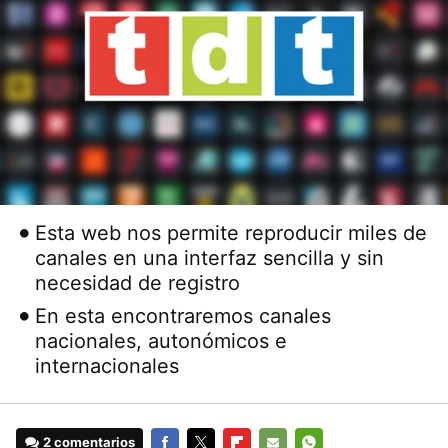
Esta web nos permite reproducir miles de
canales en una interfaz sencilla y sin
necesidad de registro
En esta encontraremos canales
nacionales, autonómicos e
internacionales
2 comentarios