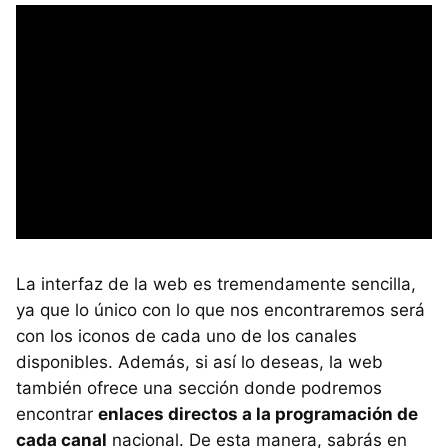
La interfaz de la web es tremendamente sencilla,
ya que lo único con lo que nos encontraremos será
con los iconos de cada uno de los canales
disponibles. Además, si así lo deseas, la web
también ofrece una sección donde podremos
encontrar
enlaces directos a la programación de
cada canal
nacional. De esta manera, sabrás en