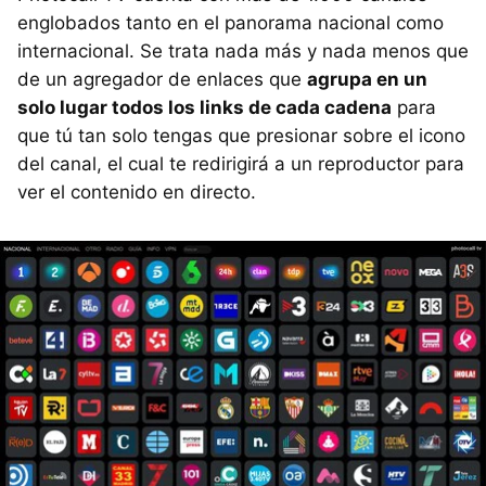
englobados tanto en el panorama nacional como
internacional. Se trata nada más y nada menos que
de un agregador de enlaces que
agrupa en un
solo lugar todos los links de cada cadena
para
que tú tan solo tengas que presionar sobre el icono
del canal, el cual te redirigirá a un reproductor para
ver el contenido en directo.