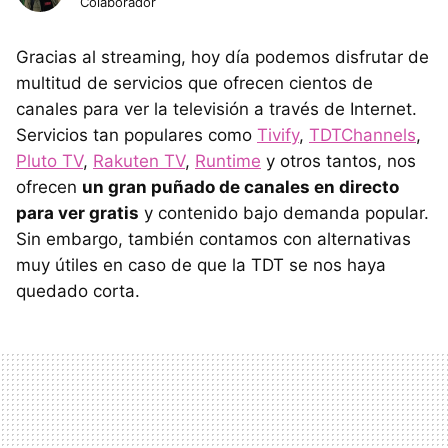
Colaborador
Gracias al streaming, hoy día podemos disfrutar de
multitud de servicios que ofrecen cientos de
canales para ver la televisión a través de Internet.
Servicios tan populares como
Tivify
,
TDTChannels
,
Pluto TV
,
Rakuten TV
,
Runtime
y otros tantos, nos
ofrecen
un gran puñado de canales en directo
para ver gratis
y contenido bajo demanda popular.
Sin embargo, también contamos con alternativas
muy útiles en caso de que la TDT se nos haya
quedado corta.