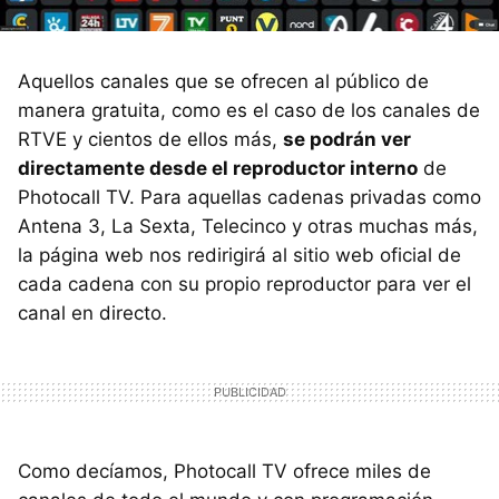
Aquellos canales que se ofrecen al público de
manera gratuita, como es el caso de los canales de
RTVE y cientos de ellos más,
se podrán ver
directamente desde el reproductor interno
de
Photocall TV. Para aquellas cadenas privadas como
Antena 3, La Sexta, Telecinco y otras muchas más,
la página web nos redirigirá al sitio web oficial de
cada cadena con su propio reproductor para ver el
canal en directo.
Como decíamos, Photocall TV ofrece miles de