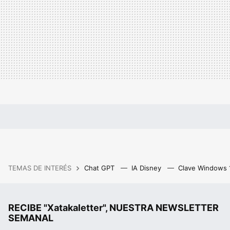
TEMAS DE INTERÉS
Chat GPT
IA Disney
Clave Windows
RECIBE "Xatakaletter", NUESTRA NEWSLETTER
SEMANAL