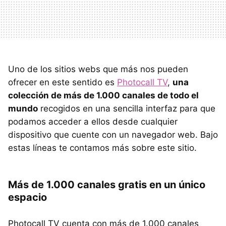
Uno de los sitios webs que más nos pueden
ofrecer en este sentido es
Photocall TV
,
una
colección de más de 1.000 canales de todo el
mundo
recogidos en una sencilla interfaz para que
podamos acceder a ellos desde cualquier
dispositivo que cuente con un navegador web. Bajo
estas líneas te contamos más sobre este sitio.
Más de 1.000 canales gratis en un único
espacio
Photocall TV cuenta con más de 1.000 canales