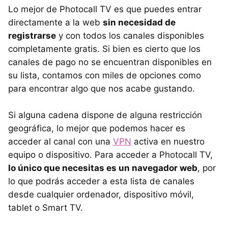
Lo mejor de Photocall TV es que puedes entrar
directamente a la web
sin necesidad de
registrarse
y con todos los canales disponibles
completamente gratis. Si bien es cierto que los
canales de pago no se encuentran disponibles en
su lista, contamos con miles de opciones como
para encontrar algo que nos acabe gustando.
Si alguna cadena dispone de alguna restricción
geográfica, lo mejor que podemos hacer es
acceder al canal con una
VPN
activa en nuestro
equipo o dispositivo. Para acceder a Photocall TV,
lo único que necesitas es un navegador web
, por
lo que podrás acceder a esta lista de canales
desde cualquier ordenador, dispositivo móvil,
tablet o Smart TV.