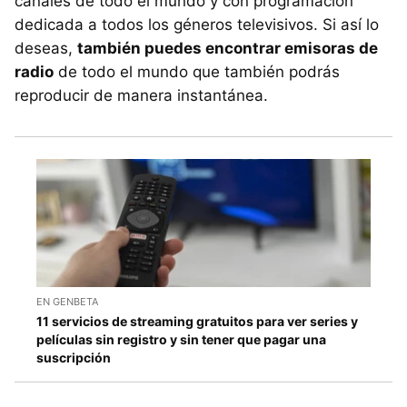
canales de todo el mundo y con programación
dedicada a todos los géneros televisivos. Si así lo
deseas,
también puedes encontrar emisoras de
radio
de todo el mundo que también podrás
reproducir de manera instantánea.
EN GENBETA
11 servicios de streaming gratuitos para ver series y
películas sin registro y sin tener que pagar una
suscripción