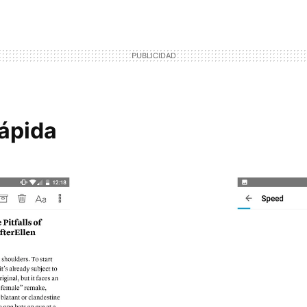
rápida