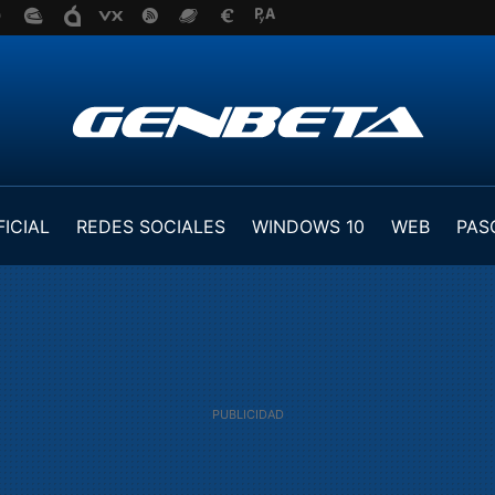
FICIAL
REDES SOCIALES
WINDOWS 10
WEB
PAS