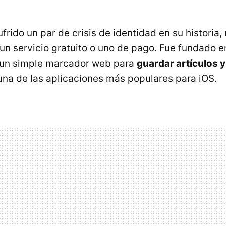
frido un par de crisis de identidad en su historia,
 un servicio gratuito o uno de pago. Fue fundado 
un simple marcador web para
guardar artículos 
 una de las aplicaciones más populares para iOS.