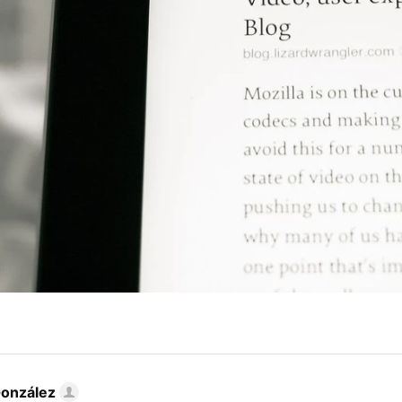
González