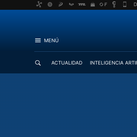
MENÚ
ACTUALIDAD
INTELIGENCIA ARTI
DESARROLLADORES