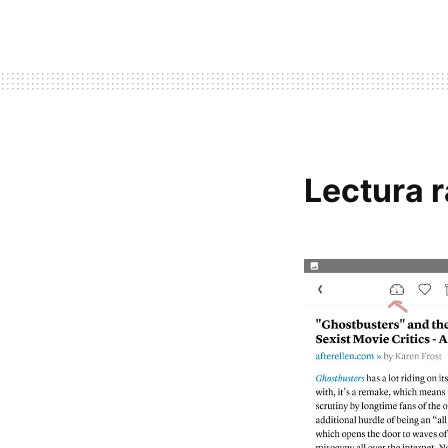
Lectura 