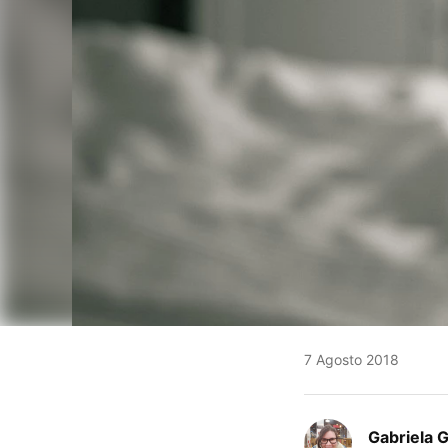
7 Agosto 2018
Gabriela 