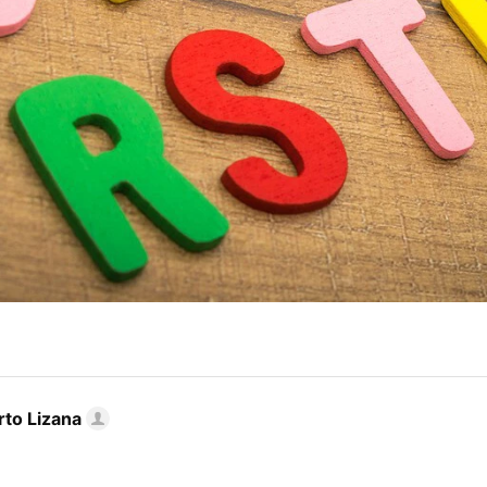
rto Lizana