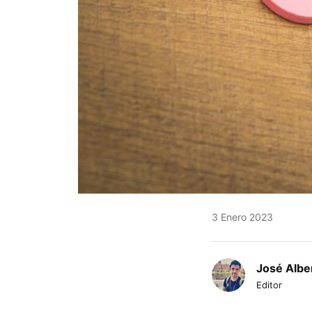
3 Enero 2023
José Albe
Editor