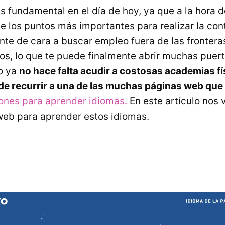
s fundamental en el día de hoy, ya que a la hora 
de los puntos más importantes para realizar la con
nte de cara a buscar empleo fuera de las frontera
icos, lo que te puede finalmente abrir muchas puer
lo ya
no hace falta acudir a costosas academias fí
e recurrir a una de las muchas páginas web que
iones para aprender idiomas.
En este artículo nos 
web para aprender estos idiomas.