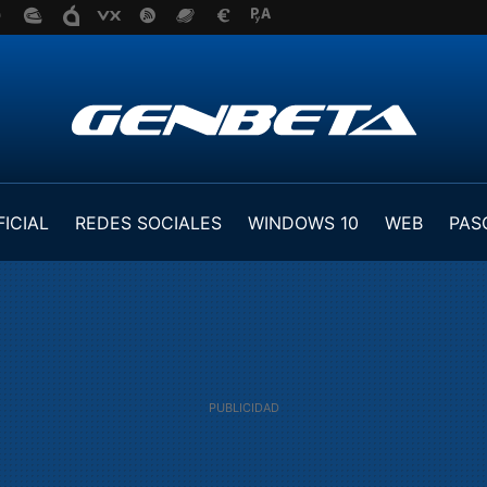
FICIAL
REDES SOCIALES
WINDOWS 10
WEB
PAS