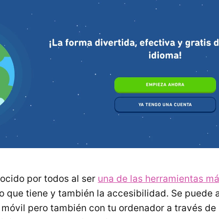
ocido por todos al ser
una de las herramientas m
ño que tiene y también la accesibilidad. Se puede 
n móvil pero también con tu ordenador a través de