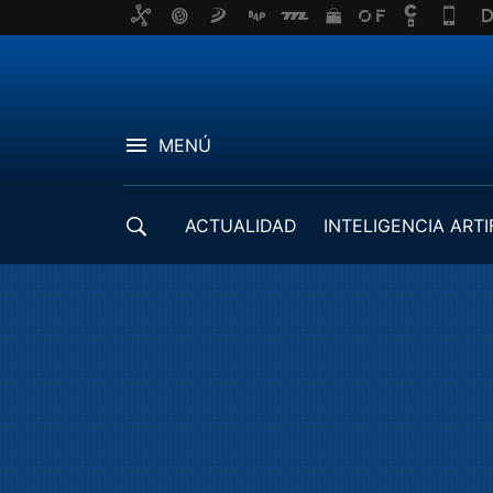
MENÚ
ACTUALIDAD
INTELIGENCIA ARTI
DESARROLLADORES