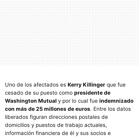
Uno de los afectados es
Kerry Killinger
que fue
cesado de su puesto como
presidente de
Washington Mutual
y por lo cual fue
indemnizado
con más de 25 millones de euros
. Entre los datos
liberados figuran direcciones postales de
domicilios y puestos de trabajo actuales,
información financiera de él y sus socios e