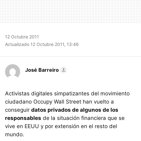
12 Octubre 2011
Actualizado 12 Octubre 2011, 13:46
José Barreiro
Activistas digitales simpatizantes del movimiento
ciudadano Occupy Wall Street han vuelto a
conseguir
datos privados de algunos de los
responsables
de la situación financiera que se
vive en EEUU y por extensión en el resto del
mundo.