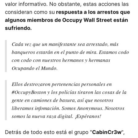
valor informativo. No obstante, estas acciones las
consideran como su
respuesta a los arrestos que
algunos miembros de Occupy Wall Street están
sufriendo.
Cada vez que un manifestante sea arrestado, más
banqueros estarán en el punto de mira. Estamos codo
con codo con nuestros hermanos y hermanas
Ocupando el Mundo.
Ellos destrozaron pertenencias personales en
#OccupyBoston y los policías tiraron las cosas de la
gente en camiones de basura, así que nosotros
liberamos infomación. Somos Anonymous. Nosotros
somos la nueva raza digital. ¡Espéranos!
Detrás de todo esto está el grupo "
CabinCr3w
",