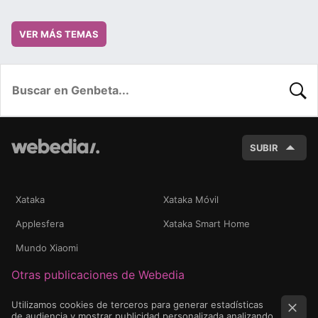
VER MÁS TEMAS
BUSC
SUBIR
Xataka
Xataka Móvil
Applesfera
Xataka Smart Home
Mundo Xiaomi
Otras publicaciones de Webedia
Utilizamos cookies de terceros para generar estadísticas
de audiencia y mostrar publicidad personalizada analizando