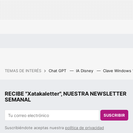
TEMAS DE INTERÉS
Chat GPT
IA Disney
Clave Windows
RECIBE "Xatakaletter", NUESTRA NEWSLETTER
SEMANAL
SUSCRIBIR
Suscribiéndote aceptas nuestra
política de privacidad