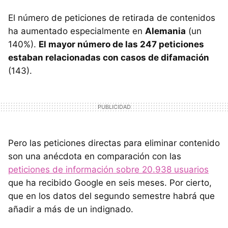
El número de peticiones de retirada de contenidos
ha aumentado especialmente en
Alemania
(un
140%).
El mayor número de las 247 peticiones
estaban relacionadas con casos de difamación
(143).
Pero las peticiones directas para eliminar contenido
son una anécdota en comparación con las
peticiones de información sobre 20.938 usuarios
que ha recibido Google en seis meses. Por cierto,
que en los datos del segundo semestre habrá que
añadir a más de un indignado.