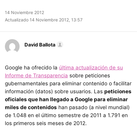
14 Noviembre 2012
Actualizado 14 Noviembre 2012, 13:57
David Ballota
Google ha ofrecido la
última actualización de su
Informe de Transparencia
sobre peticiones
gubernamentales para eliminar contenido o facilitar
información (datos) sobre usuarios. Las
peticiones
oficiales que han llegado a Google para eliminar
miles de contenidos
han pasado (a nivel mundial)
de 1.048 en el último semestre de 2011 a 1.791 en
los primeros seis meses de 2012.