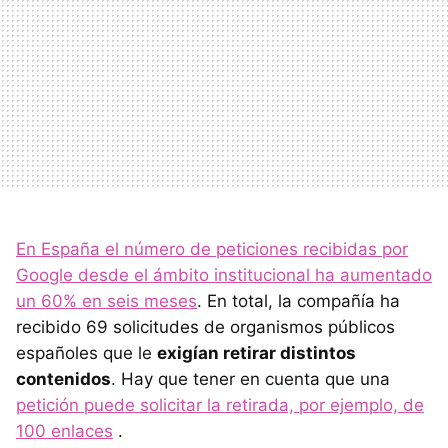
En España el número de peticiones recibidas por
Google desde el ámbito institucional ha aumentado
un 60% en seis meses
. En total, la compañía ha
recibido 69 solicitudes de organismos públicos
españoles que le
exigían retirar distintos
contenidos
. Hay que tener en cuenta que una
petición puede solicitar la retirada, por ejemplo, de
100 enlaces
.