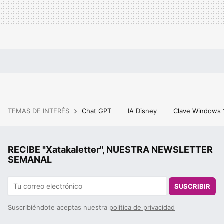
TEMAS DE INTERÉS
Chat GPT
IA Disney
Clave Windows
RECIBE "Xatakaletter", NUESTRA NEWSLETTER
SEMANAL
SUSCRIBIR
Suscribiéndote aceptas nuestra
política de privacidad