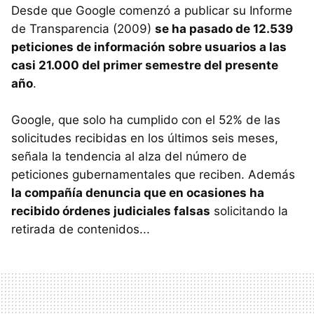
Desde que Google comenzó a publicar su Informe
de Transparencia (2009)
se ha pasado de 12.539
peticiones de información sobre usuarios a las
casi 21.000 del primer semestre del presente
año
.
Google, que solo ha cumplido con el 52% de las
solicitudes recibidas en los últimos seis meses,
señala la tendencia al alza del número de
peticiones gubernamentales que reciben. Además
la compañía denuncia que en ocasiones ha
recibido órdenes judiciales falsas
solicitando la
retirada de contenidos...