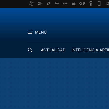
MENÚ
ACTUALIDAD
INTELIGENCIA ARTI
DESARROLLADORES