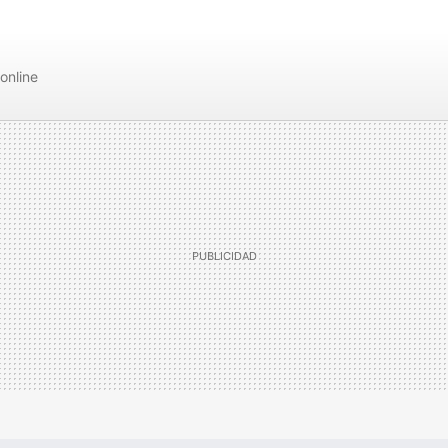
online