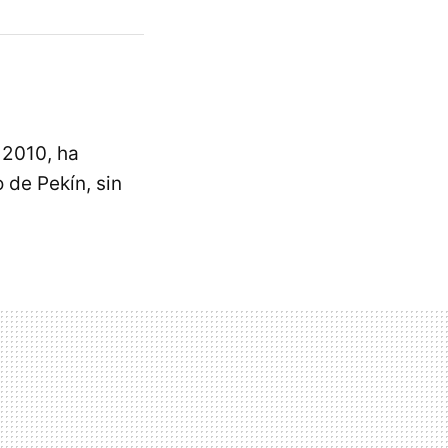
 2010, ha
 de Pekín, sin