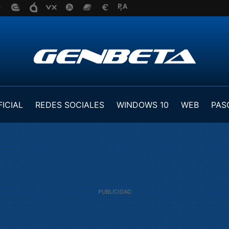
FICIAL
REDES SOCIALES
WINDOWS 10
WEB
PAS