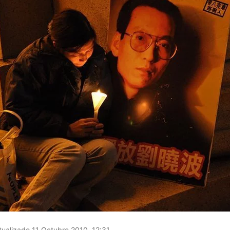
ualizado 11 Octubre 2010, 12:31