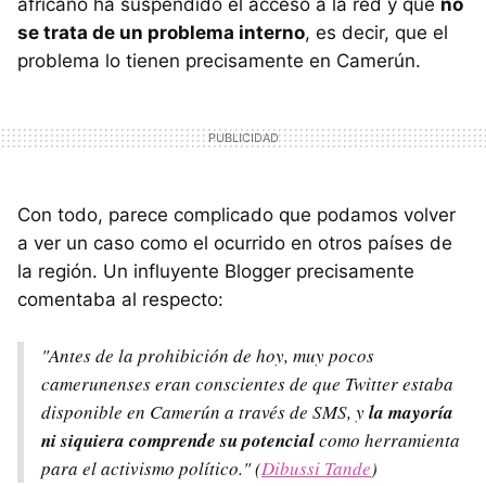
africano ha suspendido el acceso a la red y que
no
se trata de un problema interno
, es decir, que el
problema lo tienen precisamente en Camerún.
Con todo, parece complicado que podamos volver
a ver un caso como el ocurrido en otros países de
la región. Un influyente Blogger precisamente
comentaba al respecto:
"Antes de la prohibición de hoy, muy pocos
camerunenses eran conscientes de que Twitter estaba
disponible en Camerún a través de SMS, y
la mayoría
ni siquiera comprende su potencial
como herramienta
para el activismo político." (
Dibussi Tande
)