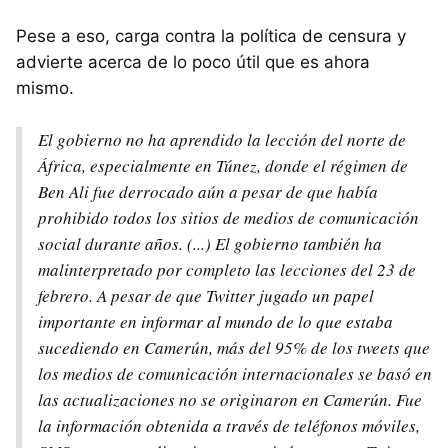
Pese a eso, carga contra la política de censura y
advierte acerca de lo poco útil que es ahora
mismo.
El gobierno no ha aprendido la lección del norte de
África, especialmente en Túnez, donde el régimen de
Ben Ali fue derrocado aún a pesar de que había
prohibido todos los sitios de medios de comunicación
social durante años. (...) El gobierno también ha
malinterpretado por completo las lecciones del 23 de
febrero. A pesar de que Twitter jugado un papel
importante en informar al mundo de lo que estaba
sucediendo en Camerún, más del 95% de los tweets que
los medios de comunicación internacionales se basó en
las actualizaciones no se originaron en Camerún. Fue
la información obtenida a través de teléfonos móviles,