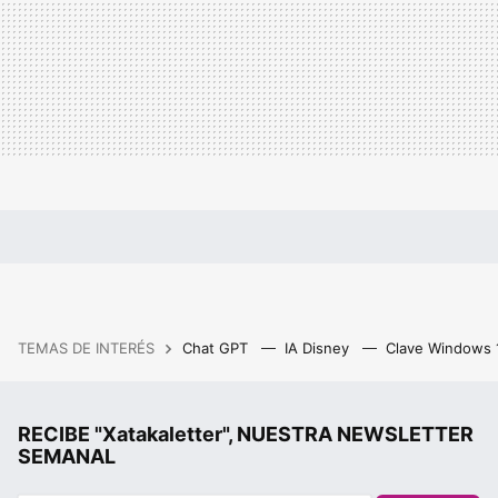
TEMAS DE INTERÉS
Chat GPT
IA Disney
Clave Windows
RECIBE "Xatakaletter", NUESTRA NEWSLETTER
SEMANAL