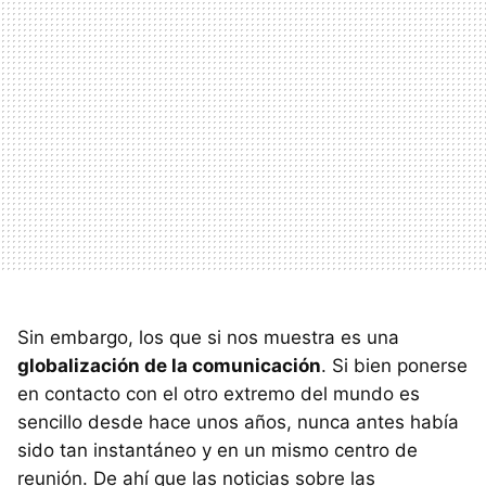
Sin embargo, los que si nos muestra es una
globalización de la comunicación
. Si bien ponerse
en contacto con el otro extremo del mundo es
sencillo desde hace unos años, nunca antes había
sido tan instantáneo y en un mismo centro de
reunión. De ahí que las noticias sobre las