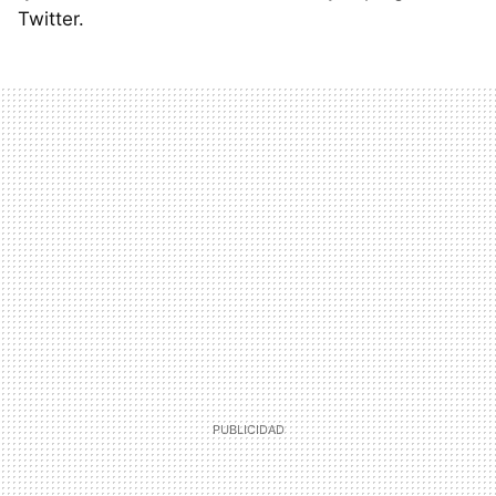
Twitter.