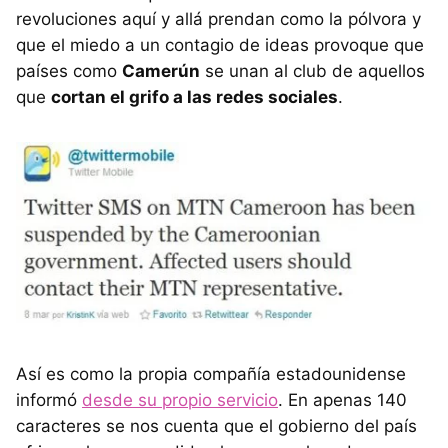
revoluciones aquí y allá prendan como la pólvora y
que el miedo a un contagio de ideas provoque que
países como
Camerún
se unan al club de aquellos
que
cortan el grifo a las redes sociales
.
Así es como la propia compañía estadounidense
informó
desde su propio servicio
. En apenas 140
caracteres se nos cuenta que el gobierno del país