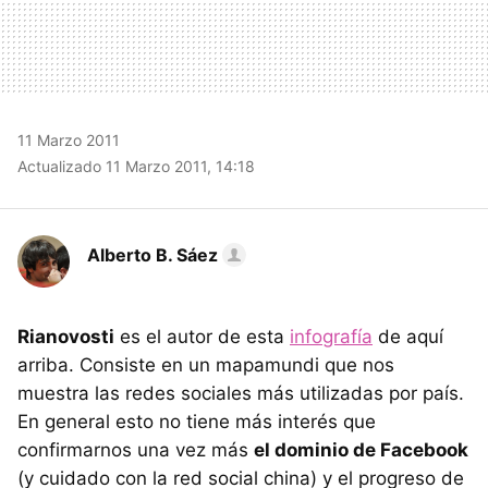
11 Marzo 2011
Actualizado 11 Marzo 2011, 14:18
Alberto B. Sáez
Rianovosti
es el autor de esta
infografía
de aquí
arriba. Consiste en un mapamundi que nos
muestra las redes sociales más utilizadas por país.
En general esto no tiene más interés que
confirmarnos una vez más
el dominio de Facebook
(y cuidado con la red social china) y el progreso de