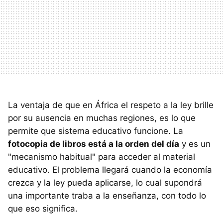
La ventaja de que en África el respeto a la ley brille
por su ausencia en muchas regiones, es lo que
permite que sistema educativo funcione. La
fotocopia de libros está a la orden del día
y es un
"mecanismo habitual" para acceder al material
educativo. El problema llegará cuando la economía
crezca y la ley pueda aplicarse, lo cual supondrá
una importante traba a la enseñanza, con todo lo
que eso significa.