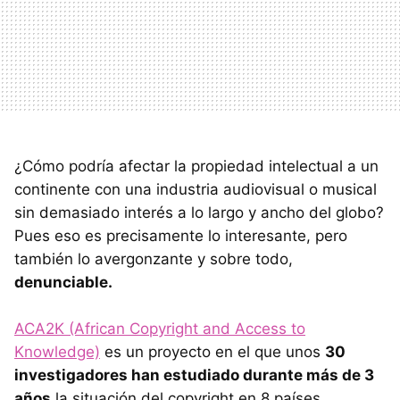
¿Cómo podría afectar la propiedad intelectual a un
continente con una industria audiovisual o musical
sin demasiado interés a lo largo y ancho del globo?
Pues eso es precisamente lo interesante, pero
también lo avergonzante y sobre todo,
denunciable.
ACA2K (African Copyright and Access to
Knowledge)
es un proyecto en el que unos
30
investigadores han estudiado durante más de 3
años
la situación del copyright en 8 países