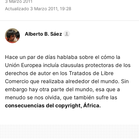
3 Marzo 2011
Actualizado 3 Marzo 2011, 19:28
Alberto B. Sáez
Hace un par de días hablaba sobre el cómo la
Unión Europea incluía clausulas protectoras de los
derechos de autor en los Tratados de Libre
Comercio que realizaba alrededor del mundo. Sin
embargo hay otra parte del mundo, esa que a
menudo se nos olvida, que también sufre las
consecuencias del copyright, África.