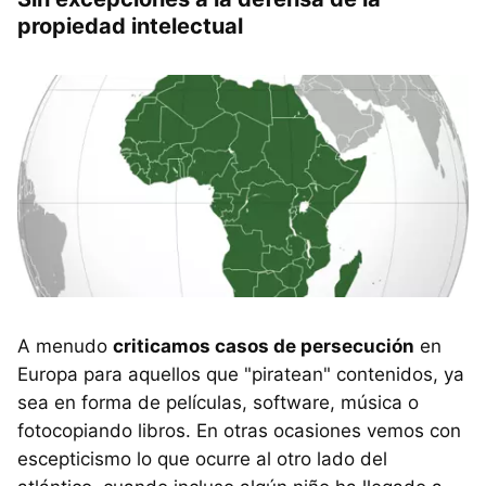
propiedad intelectual
A menudo
criticamos casos de persecución
en
Europa para aquellos que "piratean" contenidos, ya
sea en forma de películas, software, música o
fotocopiando libros. En otras ocasiones vemos con
escepticismo lo que ocurre al otro lado del