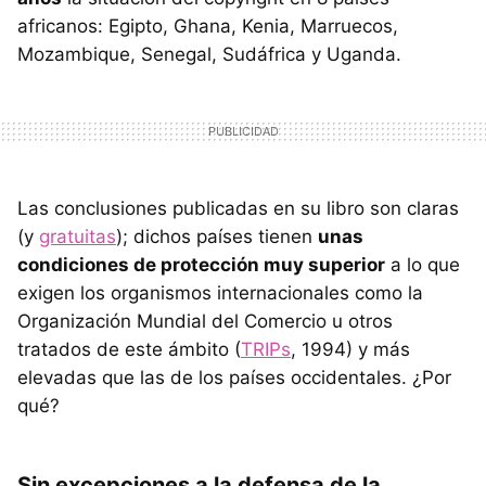
africanos: Egipto, Ghana, Kenia, Marruecos,
Mozambique, Senegal, Sudáfrica y Uganda.
Las conclusiones publicadas en su libro son claras
(y
gratuitas
); dichos países tienen
unas
condiciones de protección muy superior
a lo que
exigen los organismos internacionales como la
Organización Mundial del Comercio u otros
tratados de este ámbito (
TRIPs
, 1994) y más
elevadas que las de los países occidentales. ¿Por
qué?
Sin excepciones a la defensa de la