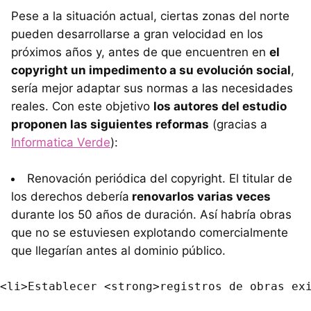
Pese a la situación actual, ciertas zonas del norte
pueden desarrollarse a gran velocidad en los
próximos años y, antes de que encuentren en
el
copyright un impedimento a su evolución social
,
sería mejor adaptar sus normas a las necesidades
reales. Con este objetivo
los autores del estudio
proponen las siguientes reformas
(gracias a
Informatica Verde
):
Renovación periódica del copyright. El titular de
los derechos debería
renovarlos varias veces
durante los 50 años de duración. Así habría obras
que no se estuviesen explotando comercialmente
que llegarían antes al dominio público.
<li>Establecer <strong>registros de obras exi