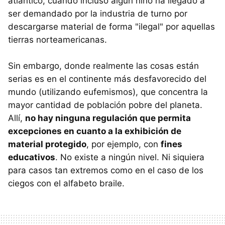
atlántico, cuando incluso algún niño ha llegado a
ser demandado por la industria de turno por
descargarse material de forma "ilegal" por aquellas
tierras norteamericanas.
Sin embargo, donde realmente las cosas están
serias es en el continente más desfavorecido del
mundo (utilizando eufemismos), que concentra la
mayor cantidad de población pobre del planeta.
Allí,
no hay ninguna regulación que permita
excepciones en cuanto a la exhibición de
material protegido
, por ejemplo, con
fines
educativos
. No existe a ningún nivel. Ni siquiera
para casos tan extremos como en el caso de los
ciegos con el alfabeto braile.