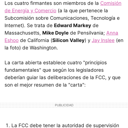
Los cuatro firmantes son miembros de la
Comisión
de Energía y Comercio
(a la que pertenece la
Subcomisión sobre Comunicaciones, Tecnología e
Internet). Se trata de
Edward Markey
de
Massachusetts,
Mike Doyle
de Pensilvania;
Anna
Eshoo
de California (
Silicon Valley
) y
Jay Inslee
(en
la foto) de Washington.
La carta abierta establece cuatro "principios
fundamentales" que según los legisladores
deberían guiar las deliberaciones de la FCC, y que
son el mejor resumen de la "carta":
La FCC debe tener la autoridad de supervisión