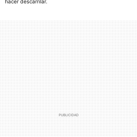
hacer descarrilar.