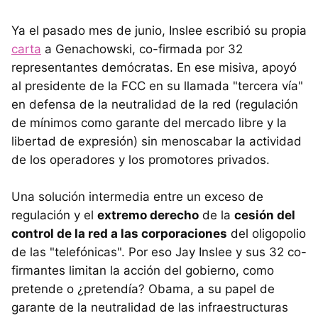
Ya el pasado mes de junio, Inslee escribió su propia
carta
a Genachowski, co-firmada por 32
representantes demócratas. En ese misiva, apoyó
al presidente de la FCC en su llamada "tercera vía"
en defensa de la neutralidad de la red (regulación
de mínimos como garante del mercado libre y la
libertad de expresión) sin menoscabar la actividad
de los operadores y los promotores privados.
Una solución intermedia entre un exceso de
regulación y el
extremo derecho
de la
cesión del
control de la red a las corporaciones
del oligopolio
de las "telefónicas". Por eso Jay Inslee y sus 32 co-
firmantes limitan la acción del gobierno, como
pretende o ¿pretendía? Obama, a su papel de
garante de la neutralidad de las infraestructuras