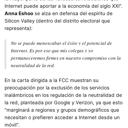
Internet puede aportar a la economía del siglo XXI".
Anna Eshoo
se alza en defensa del espíritu de
Silicon Valley (dentro del distrito electoral que
representa):
No se puede menoscabar el éxito y el potencial de
Internet. Es por eso que mis colegas y yo
permaneceremos firmes en nuestro compromiso con la
neutralidad de la red.
En la carta dirigida a la FCC muestran su
preocupación por la exclusión de los servicios
inalámbricos en los regulación de la neutralidad de
la red, planteada por Google y Verizon, ya que esto
"marginará a regiones y grupos demográficos que
necesitan o prefieren acceder a Internet desde un
móvil".