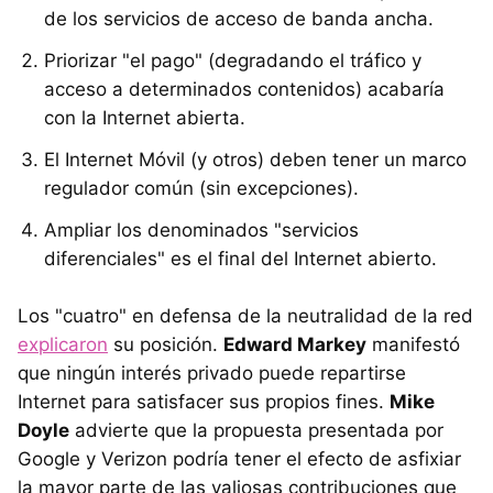
de los servicios de acceso de banda ancha.
Priorizar "el pago" (degradando el tráfico y
acceso a determinados contenidos) acabaría
con la Internet abierta.
El Internet Móvil (y otros) deben tener un marco
regulador común (sin excepciones).
Ampliar los denominados "servicios
diferenciales" es el final del Internet abierto.
Los "cuatro" en defensa de la neutralidad de la red
explicaron
su posición.
Edward Markey
manifestó
que ningún interés privado puede repartirse
Internet para satisfacer sus propios fines.
Mike
Doyle
advierte que la propuesta presentada por
Google y Verizon podría tener el efecto de asfixiar
la mayor parte de las valiosas contribuciones que