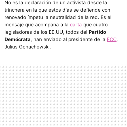
No es la declaración de un activista desde la
trinchera en la que estos días se defiende con
renovado ímpetu la neutralidad de la red. Es el
mensaje que acompaña a la
carta
que cuatro
legisladores de los EE.UU, todos del
Partido
Demócrata
, han enviado al presidente de la
FCC
,
Julius Genachowski.