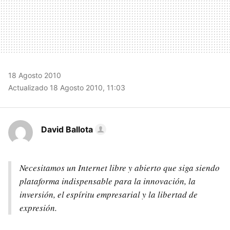
18 Agosto 2010
Actualizado 18 Agosto 2010, 11:03
David Ballota
Necesitamos un Internet libre y abierto que siga siendo
plataforma indispensable para la innovación, la
inversión, el espíritu empresarial y la libertad de
expresión.