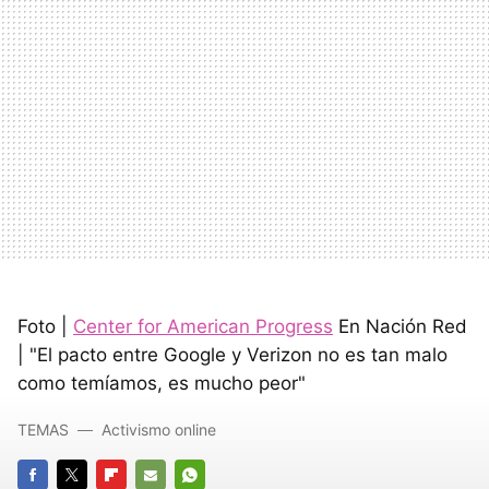
Foto |
Center for American Progress
En Nación Red
| "El pacto entre Google y Verizon no es tan malo
como temíamos, es mucho peor"
TEMAS
Activismo online