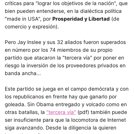
críticas para "lograr los objetivos de la nación", que
bien pueden entenderse, en la dialéctica política
"made in USA", por
Prosperidad y Libertad
(de
comercio y expresión).
Pero Jay Inslee y sus 32 aliados fueron superados
en número por los 74 miembros de su propio
partido que atacaron la "tercera vía" por poner en
riesgo la inversión de los proveedores privados en
banda ancha...
Este partido se juega en el campo demócrata y con
los republicanos en frente hay que ganarlo por
goleada. Sin Obama entregado y volcado como en
otras batallas, la
"tercera vía"
(pdf) también puede
ser insuficiente para que la locomotora de Internet
siga avanzando. Desde la diligencia la quieren