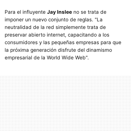
Para el influyente
Jay Inslee
no se trata de
imponer un nuevo conjunto de reglas. "La
neutralidad de la red simplemente trata de
preservar abierto internet, capacitando a los
consumidores y las pequeñas empresas para que
la próxima generación disfrute del dinamismo
empresarial de la World Wide Web".