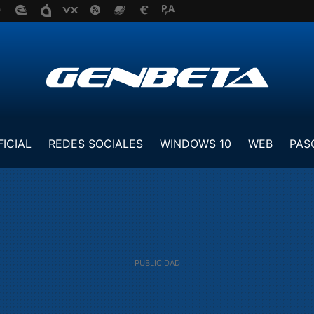
FICIAL
REDES SOCIALES
WINDOWS 10
WEB
PAS