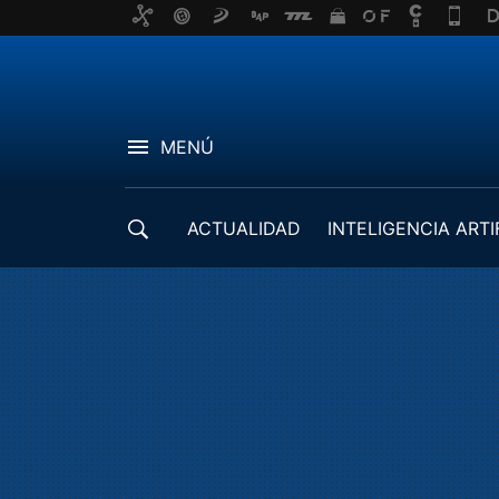
MENÚ
ACTUALIDAD
INTELIGENCIA ARTI
DESARROLLADORES