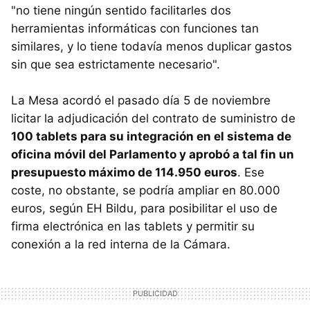
"no tiene ningún sentido facilitarles dos
herramientas informáticas con funciones tan
similares, y lo tiene todavía menos duplicar gastos
sin que sea estrictamente necesario".
La Mesa acordó el pasado día 5 de noviembre
licitar la adjudicación del contrato de suministro de
100 tablets para su integración en el sistema de
oficina móvil del Parlamento y aprobó a tal fin un
presupuesto máximo de 114.950 euros
. Ese
coste, no obstante, se podría ampliar en 80.000
euros, según EH Bildu, para posibilitar el uso de
firma electrónica en las tablets y permitir su
conexión a la red interna de la Cámara.