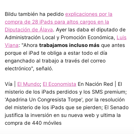
Bildu también ha pedido
explicaciones por la
compra de 28 iPads para altos cargos en la
Diputación de Álava
. Ayer las daba el diputado de
Administración Local y Promoción Económica,
Luis
Viana
: "Ahora
trabajamos incluso más
que antes
porque el iPad te obliga a estar todo el día
enganchado al trabajo a través del correo
electrónico", señaló.
Vía |
El Mundo
;
El Economista
En Nación Red | El
misterio de los iPads perdidos y los SMS premium;
'Apadrina Un Congresista Torpe', por la resolución
del misterio de los iPads que se pierden; El Senado
justifica la inversión en su nueva web y ultima la
compra de 440 móviles