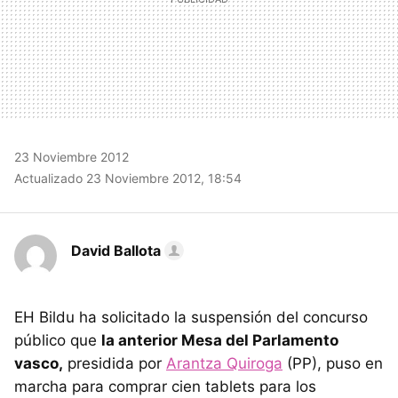
23 Noviembre 2012
Actualizado 23 Noviembre 2012, 18:54
David Ballota
EH Bildu ha solicitado la suspensión del concurso
público que
la anterior Mesa del Parlamento
vasco,
presidida por
Arantza Quiroga
(PP), puso en
marcha para comprar cien tablets para los