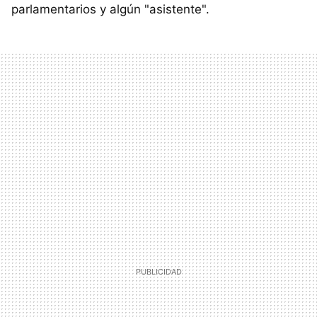
parlamentarios y algún "asistente".