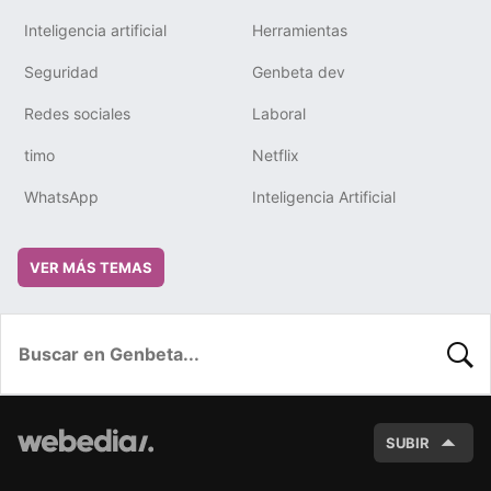
Inteligencia artificial
Herramientas
Seguridad
Genbeta dev
Redes sociales
Laboral
timo
Netflix
WhatsApp
Inteligencia Artificial
VER MÁS TEMAS
BUSC
SUBIR