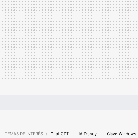
TEMAS DE INTERÉS
Chat GPT
IA Disney
Clave Windows