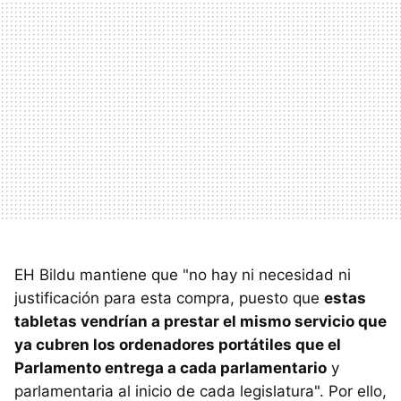
EH Bildu mantiene que "no hay ni necesidad ni
justificación para esta compra, puesto que
estas
tabletas vendrían a prestar el mismo servicio que
ya cubren los ordenadores portátiles que el
Parlamento entrega a cada parlamentario
y
parlamentaria al inicio de cada legislatura". Por ello,