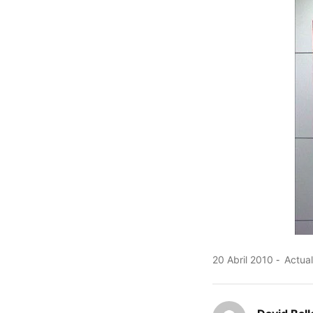
20 Abril 2010
Actual