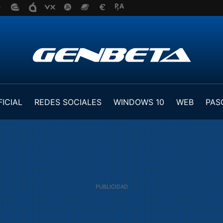
FICIAL
REDES SOCIALES
WINDOWS 10
WEB
PAS