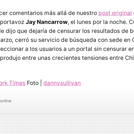
cer comentarios más allá de nuestro
post original
u portavoz
Jay Nancarrow
, el lunes por la noche. 
le dijo que dejaría de censurar los resultados de
arzo, cerró su servicio de búsqueda con sede en 
eccionar a los usuarios a un portal sin censurar 
 produjo entre unas crecientes tensiones entre Ch
ork Times
Foto |
dannysullivan
online