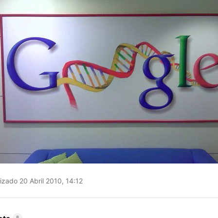
izado 20 Abril 2010, 14:12