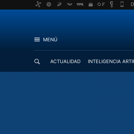
MENÚ
ACTUALIDAD
INTELIGENCIA ARTI
DESARROLLADORES