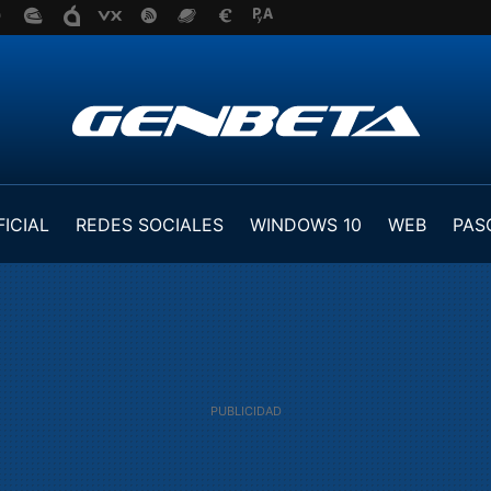
FICIAL
REDES SOCIALES
WINDOWS 10
WEB
PAS