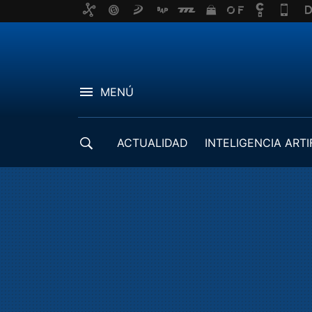
MENÚ
ACTUALIDAD
INTELIGENCIA ARTI
DESARROLLADORES