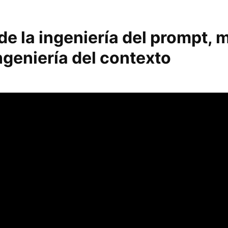
de la ingeniería del prompt, 
ngeniería del contexto