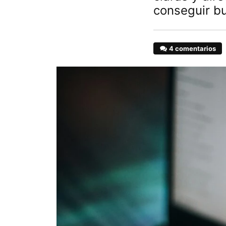
conseguir bu
4 comentarios