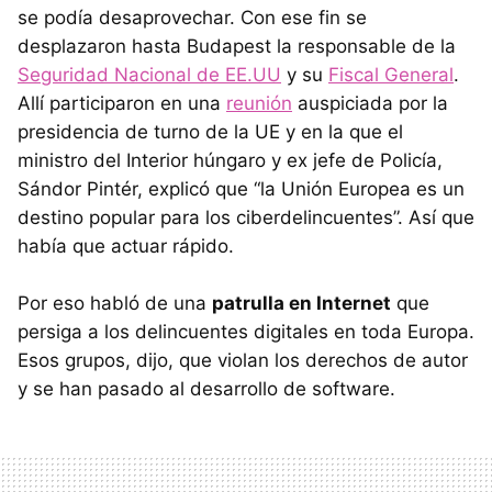
se podía desaprovechar. Con ese fin se
desplazaron hasta Budapest la responsable de la
Seguridad Nacional de EE.UU
y su
Fiscal General
.
Allí participaron en una
reunión
auspiciada por la
presidencia de turno de la UE y en la que el
ministro del Interior húngaro y ex jefe de Policía,
Sándor Pintér, explicó que “la Unión Europea es un
destino popular para los ciberdelincuentes”. Así que
había que actuar rápido.
Por eso habló de una
patrulla en Internet
que
persiga a los delincuentes digitales en toda Europa.
Esos grupos, dijo, que violan los derechos de autor
y se han pasado al desarrollo de software.