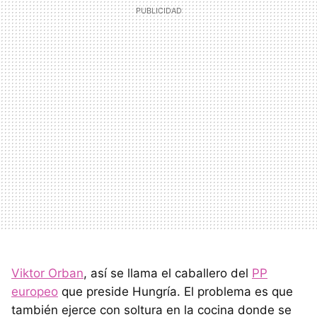
Viktor Orban
, así se llama el caballero del
PP
europeo
que preside Hungría. El problema es que
también ejerce con soltura en la cocina donde se