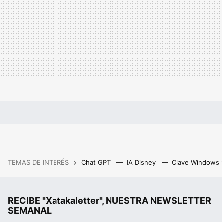
TEMAS DE INTERÉS
Chat GPT
IA Disney
Clave Windows
RECIBE "Xatakaletter", NUESTRA NEWSLETTER
SEMANAL