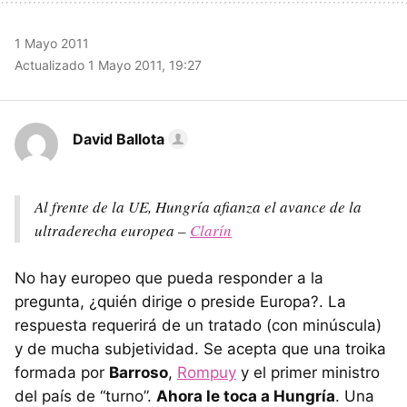
1 Mayo 2011
Actualizado 1 Mayo 2011, 19:27
David Ballota
Al frente de la UE, Hungría afianza el avance de la
ultraderecha europea –
Clarín
No hay europeo que pueda responder a la
pregunta, ¿quién dirige o preside Europa?. La
respuesta requerirá de un tratado (con minúscula)
y de mucha subjetividad. Se acepta que una troika
formada por
Barroso
,
Rompuy
y el primer ministro
del país de “turno”.
Ahora le toca a Hungría
. Una