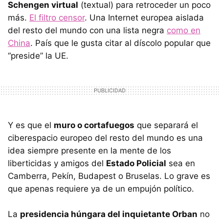
Schengen virtual
(textual) para retroceder un poco
más.
El filtro censor
. Una Internet europea aislada
del resto del mundo con una lista negra
como en
China
. País que le gusta citar al díscolo popular que
“preside” la UE.
Y es que el
muro o cortafuegos
que separará el
ciberespacio europeo del resto del mundo es una
idea siempre presente en la mente de los
liberticidas y amigos del
Estado Policial
sea en
Camberra, Pekín, Budapest o Bruselas. Lo grave es
que apenas requiere ya de un empujón político.
La
presidencia húngara del inquietante Orban
no