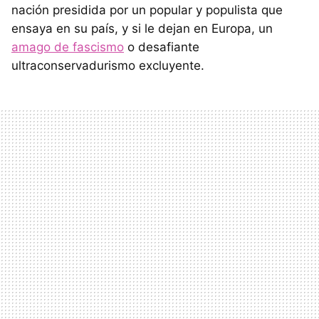
nación presidida por un popular y populista que
ensaya en su país, y si le dejan en Europa, un
amago de fascismo
o desafiante
ultraconservadurismo excluyente.