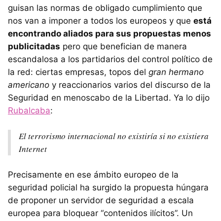
guisan las normas de obligado cumplimiento que
nos van a imponer a todos los europeos y que
está
encontrando aliados para sus propuestas menos
publicitadas
pero que benefician de manera
escandalosa a los partidarios del control político de
la red: ciertas empresas, topos del
gran hermano
americano
y reaccionarios varios del discurso de la
Seguridad en menoscabo de la Libertad. Ya lo dijo
Rubalcaba
:
El terrorismo internacional no existiría si no existiera
Internet
Precisamente en ese ámbito europeo de la
seguridad policial ha surgido la propuesta húngara
de proponer un servidor de seguridad a escala
europea para bloquear “contenidos ilícitos”. Un