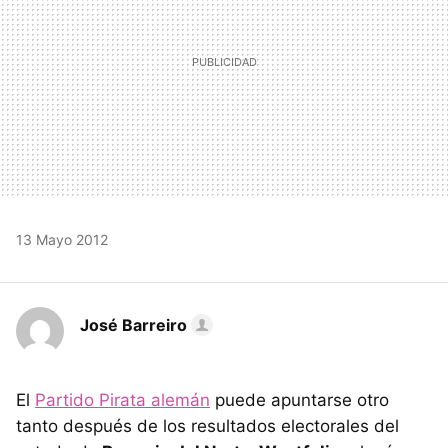
13 Mayo 2012
José Barreiro
El
Partido Pirata alemán
puede apuntarse otro
tanto después de los resultados electorales del