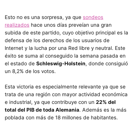
Esto no es una sorpresa, ya que
sondeos
realizados
hace unos días preveían una gran
subida de este partido, cuyo objetivo principal es la
defensa de los derechos de los usuarios de
Internet y la lucha por una Red libre y neutral. Este
éxito se suma al conseguido la semana pasada en
el estado de
Schleswig-Holstein
, donde consiguió
un 8,2% de los votos.
Esta victoria es especialmente relevante ya que se
trata de una región con mayor actividad económica
e industrial, ya que contribuye con un
22% del
total del
PIB
de toda Alemania
. Además es la más
poblada con más de 18 millones de habitantes.