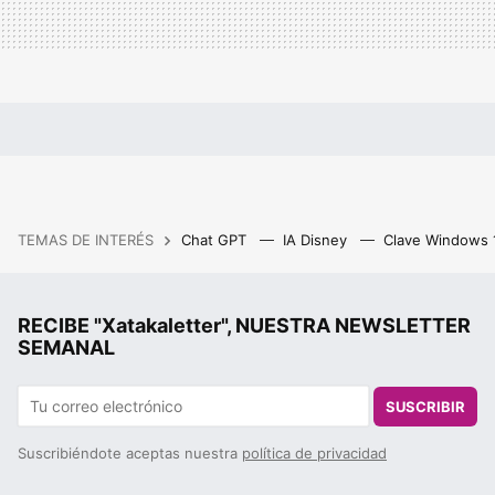
TEMAS DE INTERÉS
Chat GPT
IA Disney
Clave Windows
RECIBE "Xatakaletter", NUESTRA NEWSLETTER
SEMANAL
SUSCRIBIR
Suscribiéndote aceptas nuestra
política de privacidad