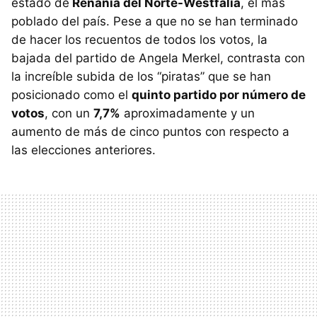
estado de
Renania del Norte-Westfalia
, el más
poblado del país. Pese a que no se han terminado
de hacer los recuentos de todos los votos, la
bajada del partido de Angela Merkel, contrasta con
la increíble subida de los “piratas” que se han
posicionado como el
quinto partido por número de
votos
, con un
7,7%
aproximadamente y un
aumento de más de cinco puntos con respecto a
las elecciones anteriores.