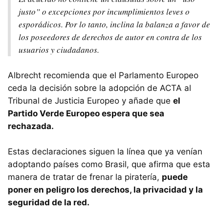
justo” o excepciones por incumplimientos leves o
esporádicos. Por lo tanto, inclina la balanza a favor de
los poseedores de derechos de autor en contra de los
usuarios y ciudadanos.
Albrecht recomienda que el Parlamento Europeo
ceda la decisión sobre la adopción de
ACTA
al
Tribunal de Justicia Europeo y añade que
el
Partido Verde Europeo espera que sea
rechazada.
Estas declaraciones siguen la línea que ya venían
adoptando países como Brasil, que afirma que esta
manera de tratar de frenar la piratería,
puede
poner en peligro los derechos, la privacidad y la
seguridad de la red.