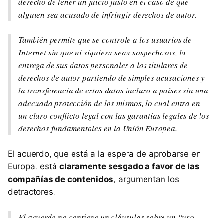
derecho de tener un juicio justo en el caso de que
alguien sea acusado de infringir derechos de autor.
También permite que se controle a los usuarios de
Internet sin que ni siquiera sean sospechosos, la
entrega de sus datos personales a los titulares de
derechos de autor partiendo de simples acusaciones y
la transferencia de estos datos incluso a países sin una
adecuada protección de los mismos, lo cual entra en
un claro conflicto legal con las garantías legales de los
derechos fundamentales en la Unión Europea.
El acuerdo, que está a la espera de aprobarse en
Europa, está
claramente sesgado a favor de las
compañías de contenidos
, argumentan los
detractores.
El acuerdo no contiene un cláusulas sobre un “uso