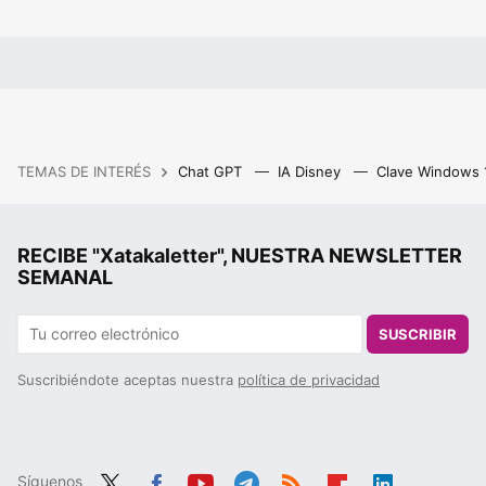
TEMAS DE INTERÉS
Chat GPT
IA Disney
Clave Windows
RECIBE "Xatakaletter", NUESTRA NEWSLETTER
SEMANAL
SUSCRIBIR
Suscribiéndote aceptas nuestra
política de privacidad
Síguenos