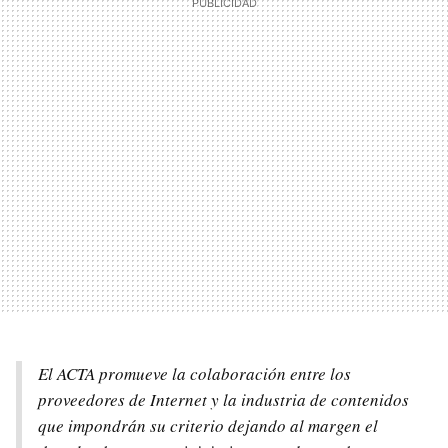
El
ACTA
promueve la colaboración entre los
proveedores de Internet y la industria de contenidos
que impondrán su criterio dejando al margen el