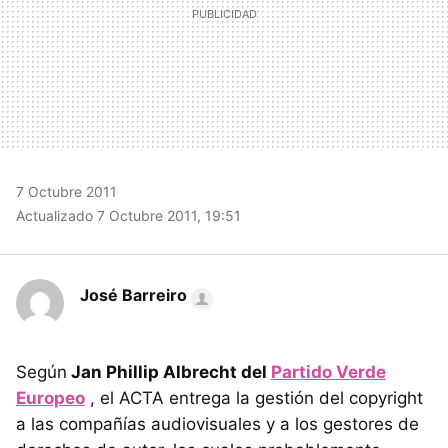
7 Octubre 2011
Actualizado 7 Octubre 2011, 19:51
José Barreiro
Según
Jan Phillip Albrecht del
Partido Verde
Europeo
, el
ACTA
entrega la gestión del copyright
a las compañías audiovisuales y a los gestores de