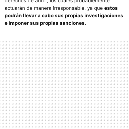
derechos de autor, los cuales probablemente
actuarán de manera irresponsable, ya que
estos
podrán llevar a cabo sus propias investigaciones
e imponer sus propias sanciones.