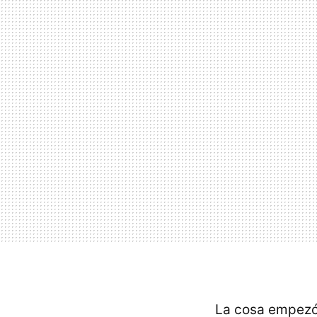
La cosa empezó 