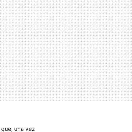
 que, una vez