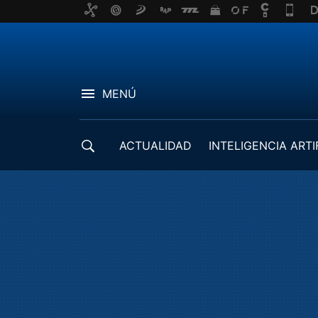
MENÚ
ACTUALIDAD
INTELIGENCIA ARTI
DESARROLLADORES