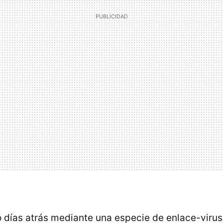
días atrás mediante una especie de enlace-virus