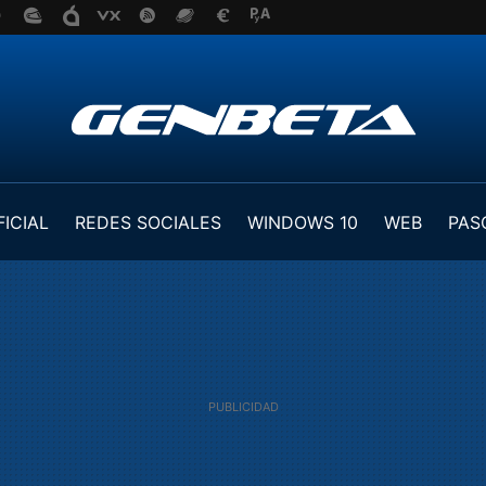
FICIAL
REDES SOCIALES
WINDOWS 10
WEB
PAS