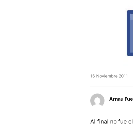
16 Noviembre 2011
Arnau Fue
Al final no fue