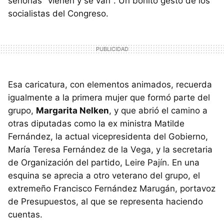
señorías "vienen y se van". Un bonito gesto de los
socialistas del Congreso.
Esa caricatura, con elementos animados, recuerda
igualmente a la primera mujer que formó parte del
grupo,
Margarita Nelken
, y que abrió el camino a
otras diputadas como la ex ministra Matilde
Fernández, la actual vicepresidenta del Gobierno,
María Teresa Fernández de la Vega, y la secretaria
de Organización del partido, Leire Pajín. En una
esquina se aprecia a otro veterano del grupo, el
extremeño Francisco Fernández Marugán, portavoz
de Presupuestos, al que se representa haciendo
cuentas.