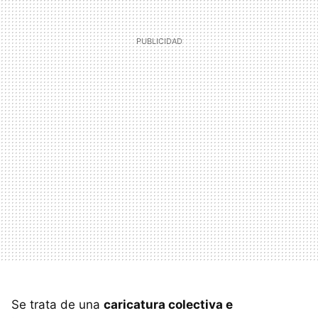
Se trata de una
caricatura colectiva e