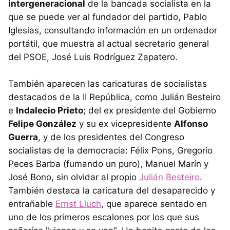
intergeneracional
de la bancada socialista en la
que se puede ver al fundador del partido, Pablo
Iglesias, consultando información en un ordenador
portátil, que muestra al actual secretario general
del PSOE, José Luis Rodríguez Zapatero.
También aparecen las caricaturas de socialistas
destacados de la II República, como Julián Besteiro
e
Indalecio Prieto
; del ex presidente del Gobierno
Felipe González
y su ex vicepresidente
Alfonso
Guerra
, y de los presidentes del Congreso
socialistas de la democracia: Félix Pons, Gregorio
Peces Barba (fumando un puro), Manuel Marín y
José Bono, sin olvidar al propio
Julián Besteiro
.
También destaca la caricatura del desaparecido y
entrañable
Ernst Lluch
, que aparece sentado en
uno de los primeros escalones por los que sus