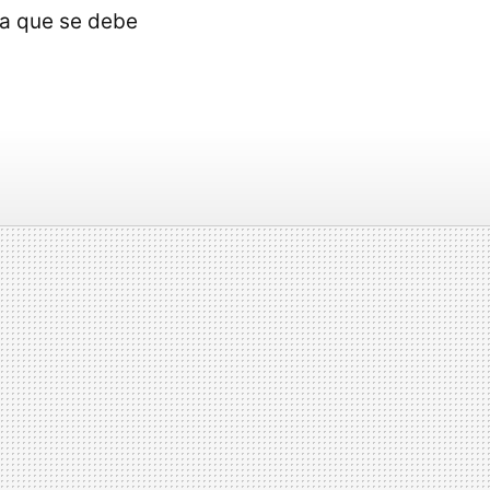
 ¿a que se debe