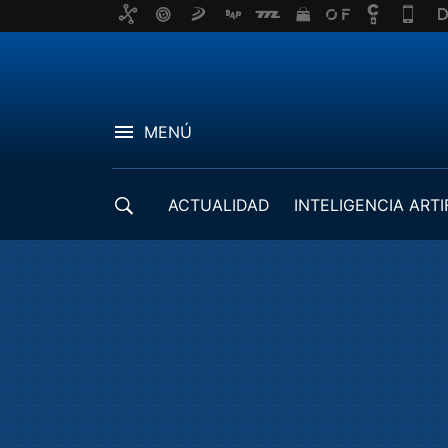
MENÚ
ACTUALIDAD
INTELIGENCIA ARTI
DESARROLLADORES