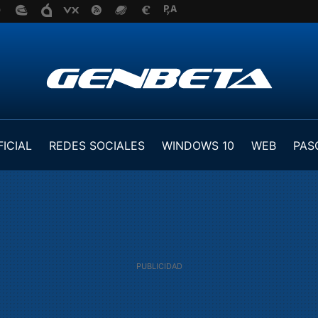
FICIAL
REDES SOCIALES
WINDOWS 10
WEB
PAS