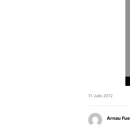
11 Julio 2012
Arnau Fue