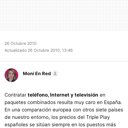
26 Octubre 2010
Actualizado 26 Octubre 2010, 13:46
Moni En Red
Contratar
teléfono, Internet y televisión
en
paquetes combinados resulta muy caro en España.
En una comparación europea con otros siete países
de nuestro entorno, los precios del Triple Play
españoles se sitúan siempre en los puestos más