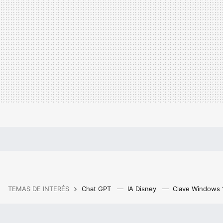
TEMAS DE INTERÉS
Chat GPT
IA Disney
Clave Windows