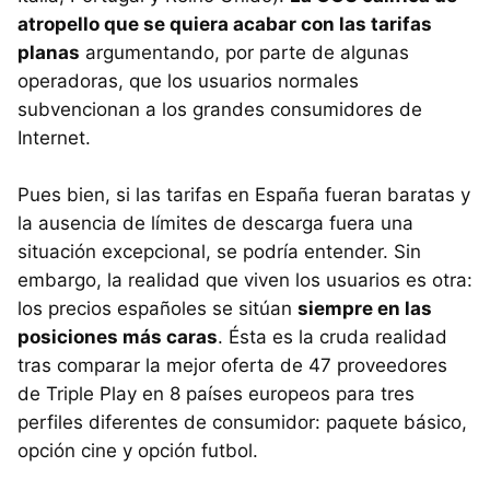
atropello que se quiera acabar con las tarifas
planas
argumentando, por parte de algunas
operadoras, que los usuarios normales
subvencionan a los grandes consumidores de
Internet.
Pues bien, si las tarifas en España fueran baratas y
la ausencia de límites de descarga fuera una
situación excepcional, se podría entender. Sin
embargo, la realidad que viven los usuarios es otra:
los precios españoles se sitúan
siempre en las
posiciones más caras
. Ésta es la cruda realidad
tras comparar la mejor oferta de 47 proveedores
de Triple Play en 8 países europeos para tres
perfiles diferentes de consumidor: paquete básico,
opción cine y opción futbol.