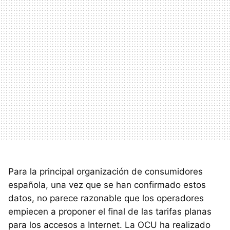
Para la principal organización de consumidores
española, una vez que se han confirmado estos
datos, no parece razonable que los operadores
empiecen a proponer el final de las tarifas planas
para los accesos a Internet. La
OCU
ha realizado