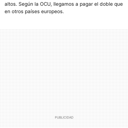
altos. Según la
OCU
, llegamos a pagar el doble que
en otros países europeos.