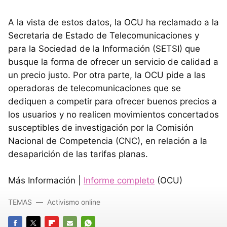
A la vista de estos datos, la
OCU
ha reclamado a la
Secretaria de Estado de Telecomunicaciones y
para la Sociedad de la Información (
SETSI
) que
busque la forma de ofrecer un servicio de calidad a
un precio justo. Por otra parte, la
OCU
pide a las
operadoras de telecomunicaciones que se
dediquen a competir para ofrecer buenos precios a
los usuarios y no realicen movimientos concertados
susceptibles de investigación por la Comisión
Nacional de Competencia (
CNC
), en relación a la
desaparición de las tarifas planas.
Más Información |
Informe completo
(
OCU
)
TEMAS
Activismo online