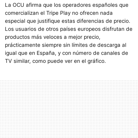
La
OCU
afirma que los operadores españoles que
comercializan el Tripe Play no ofrecen nada
especial que justifique estas diferencias de precio.
Los usuarios de otros países europeos disfrutan de
productos más veloces a mejor precio,
prácticamente siempre sin límites de descarga al
igual que en España, y con número de canales de
TV similar, como puede ver en el gráfico.