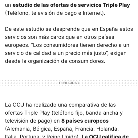
un
estudio de las ofertas de servicios Triple Play
(Teléfono, televisión de pago e Internet).
De este estudio se desprende que en España estos
servicios son más caros que en otros países
europeos. “Los consumidores tienen derecho a un
servicio de calidad a un precio más justo”, exigen
desde la organización de consumidores.
La
OCU
ha realizado una comparativa de las
ofertas Triple Play (teléfono fijo, banda ancha y
televisión de pago) en
8 países europeos
(Alemania, Bélgica, España, Francia, Holanda,
Italia, Portugal y Reino Unido).
La
OCU
califica de