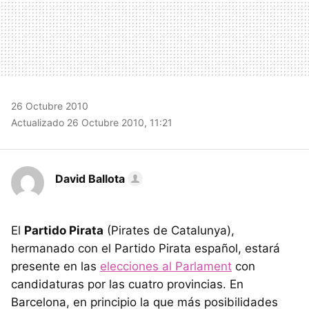
26 Octubre 2010
Actualizado 26 Octubre 2010, 11:21
David Ballota
El
Partido Pirata
(Pirates de Catalunya),
hermanado con el Partido Pirata español, estará
presente en las
elecciones al Parlament
con
candidaturas por las cuatro provincias. En
Barcelona, en principio la que más posibilidades