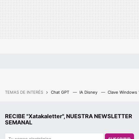
TEMAS DE INTERÉS
Chat GPT
IA Disney
Clave Windows
RECIBE "Xatakaletter", NUESTRA NEWSLETTER
SEMANAL
SUSCRIBIR