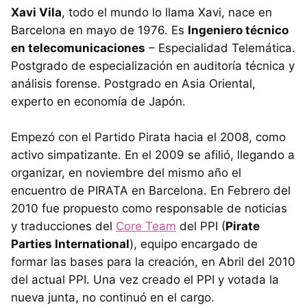
Xavi Vila
, todo el mundo lo llama Xavi, nace en
Barcelona en mayo de 1976. Es
Ingeniero técnico
en telecomunicaciones
– Especialidad Telemática.
Postgrado de especialización en auditoría técnica y
análisis forense. Postgrado en Asia Oriental,
experto en economía de Japón.
Empezó con el Partido Pirata hacia el 2008, como
activo simpatizante. En el 2009 se afilió, llegando a
organizar, en noviembre del mismo año el
encuentro de PIRATA en Barcelona. En Febrero del
2010 fue propuesto como responsable de noticias
y traducciones del
Core Team
del PPI (
Pirate
Parties International
), equipo encargado de
formar las bases para la creación, en Abril del 2010
del actual PPI. Una vez creado el PPI y votada la
nueva junta, no continuó en el cargo.