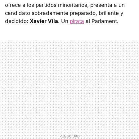
ofrece a los partidos minoritarios, presenta a un
candidato sobradamente preparado, brillante y
decidido:
Xavier Vila
. Un
pirata
al Parlament.