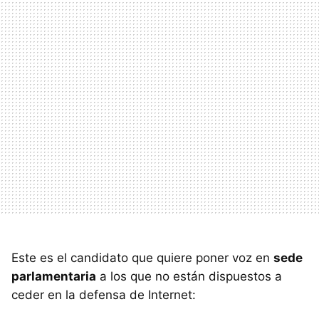
Este es el candidato que quiere poner voz en
sede
parlamentaria
a los que no están dispuestos a
ceder en la defensa de Internet: