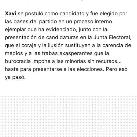
Xavi
se postuló como candidato y fue elegido por
las bases del partido en un proceso interno
ejemplar que ha evidenciado, junto con la
presentación de candidaturas en la Junta Electoral,
que el coraje y la ilusión sustituyen a la carencia de
medios y a las trabas exasperantes que la
burocracia impone a las minorías sin recursos...
hasta para presentarse a las elecciones. Pero eso
ya pasó.