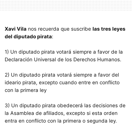
Xavi Vila
nos recuerda que suscribe
las tres leyes
del diputado pirata
:
1) Un diputado pirata votará siempre a favor de la
Declaración Universal de los Derechos Humanos.
2) Un diputado pirata votará siempre a favor del
ideario pirata, excepto cuando entre en conflicto
con la primera ley
3) Un diputado pirata obedecerá las decisiones de
la Asamblea de afiliados, excepto si esta orden
entra en conflicto con la primera o segunda ley.