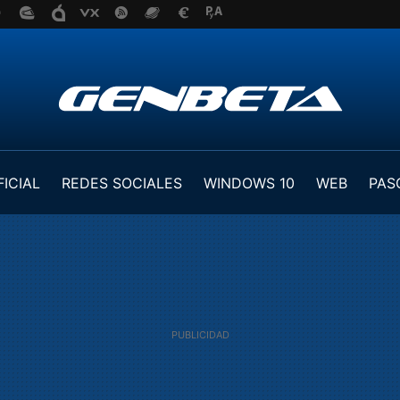
FICIAL
REDES SOCIALES
WINDOWS 10
WEB
PAS