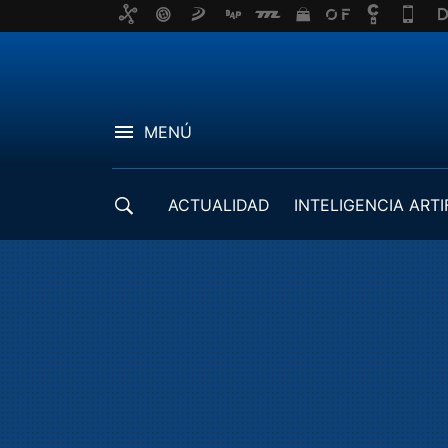
MENÚ
ACTUALIDAD
INTELIGENCIA ARTI
DESARROLLADORES