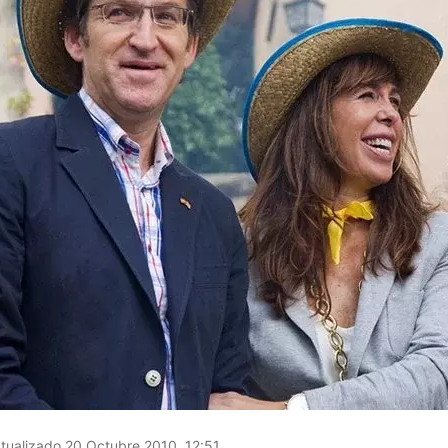
tualizado 20 Octubre 2010, 12:51