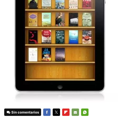
Sin comentarios