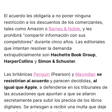
El acuerdo les obligaría a no poner ninguna
restricción a los descuentos de los comerciantes,
tales como Amazon o
Barnes & Noble
, y les
prohibirá "compartir información con sus
competidores" durante cinco años. Las editoriales
que intentan resolver la demanda
extrajudicialmente son
Hachette Book Group
,
HarperCollins
y
Simon & Schuster
.
Las británicas
Penguin
(Pearson) y
Macmillan
se
resistirían al acuerdo
y parecen decididas,
al
igual que Apple
, a defenderse en los tribunales de
las acusaciones que apuntan a que se aliaron
secretamente para subir los precios de los libros
digitales. Se arriesgan a recibir una multa que deje