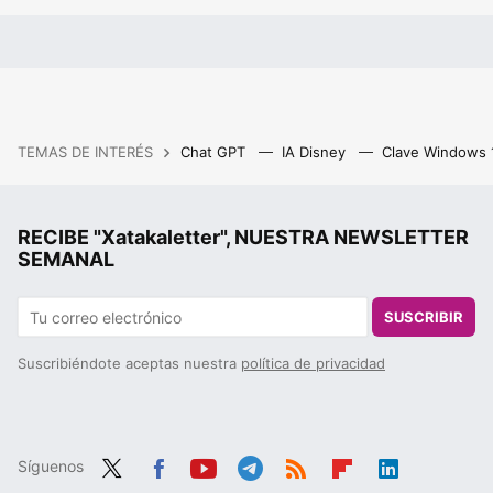
TEMAS DE INTERÉS
Chat GPT
IA Disney
Clave Windows
RECIBE "Xatakaletter", NUESTRA NEWSLETTER
SEMANAL
SUSCRIBIR
Suscribiéndote aceptas nuestra
política de privacidad
Síguenos