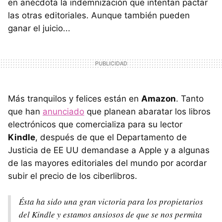
en anécdota la indemnización que intentan pactar
las otras editoriales. Aunque también pueden
ganar el juicio...
Más tranquilos y felices están en
Amazon
. Tanto
que han
anunciado
que planean abaratar los libros
electrónicos que comercializa para su lector
Kindle
, después de que el Departamento de
Justicia de EE UU demandase a Apple y a algunas
de las mayores editoriales del mundo por acordar
subir el precio de los ciberlibros.
Ésta ha sido una gran victoria para los propietarios
del Kindle y estamos ansiosos de que se nos permita