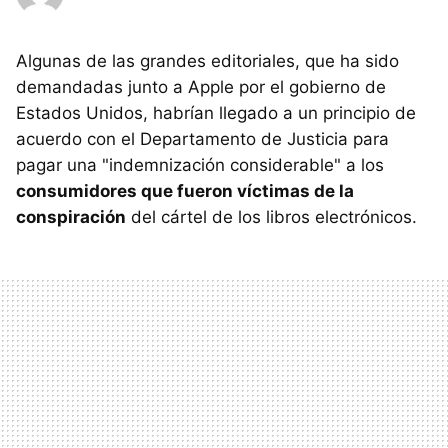
Algunas de las grandes editoriales, que ha sido
demandadas junto a Apple por el gobierno de
Estados Unidos, habrían llegado a un principio de
acuerdo con el Departamento de Justicia para
pagar una "indemnización considerable" a los
consumidores que fueron víctimas de la
conspiración
del cártel de los libros electrónicos.