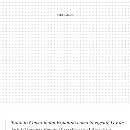
Tanto la Constitución Española como la vigente Ley de
Enjuiciamiento Criminal establecen el derecho a