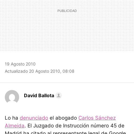
19 Agosto 2010
Actualizado 20 Agosto 2010, 08:08
David Ballota
Lo ha
denunciado
el abogado
Carlos Sánchez
Almeida
. El Juzgado de Instrucción número 45 de
Madrid ha citado al representante legal de Google