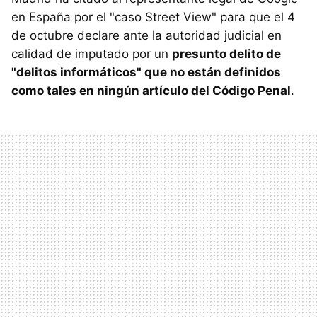
en España por el "caso Street View" para que el 4
de octubre declare ante la autoridad judicial en
calidad de imputado por un
presunto delito de
"delitos informáticos" que no están definidos
como tales en ningún artículo del Código Penal
.