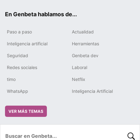
ok
e
m
rd
En Genbeta hablamos de...
Paso a paso
Actualidad
Inteligencia artificial
Herramientas
Seguridad
Genbeta dev
Redes sociales
Laboral
timo
Netflix
WhatsApp
Inteligencia Artificial
VER MÁS TEMAS