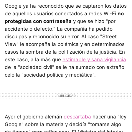
Google ya ha reconocido que se captaron los datos
de aquellos usuarios conectados a redes Wi-Fi
no
protegidas con contraseña
y que se hizo "por
accidente o defecto." La compañía ha pedido
disculpas y reconocido su error. Al caso "Street
View" le acompaña la polémica y en determinados
casos la sombra de la politización de la justicia. En
este caso, a la más que
estimable y sana vigilancia
de la "sociedad civil" se le ha sumado con extraño
celo la "sociedad política y mediática".
Ayer el gobierno alemán
descartaba
hacer una "ley
Google" sobre la materia y decidía "tomarse algo