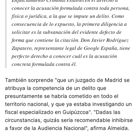
conocer la acusación formulada contra toda persona,
física o jurídica, a la que se impute un delito. Como
consecuencia de lo expuesto, la primera diligencia a
solicitar es la subsanación del evidente defecto de
forma que contiene la citación. Don Javier Rodríguez
Zapatero, representante legal de Google España, tiene
perfecto derecho a conocer cuál es la acusación
concreta formulada contra él.
También sorprende "que un juzgado de Madrid se
atribuya la competencia de un delito que
presuntamente se habría cometido en todo el
territorio nacional, y que ya estaba investigando un
fiscal especializado en Guipúzcoa". "Dadas las
circunstancias, quizás sería recomendable inhibirse
a favor de la Audiencia Nacional", afirma Almeida.