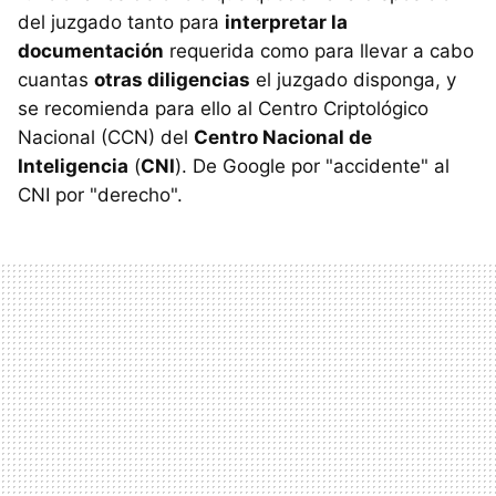
del juzgado tanto para
interpretar la
documentación
requerida como para llevar a cabo
cuantas
otras diligencias
el juzgado disponga, y
se recomienda para ello al Centro Criptológico
Nacional (CCN) del
Centro Nacional de
Inteligencia
(
CNI
). De Google por "accidente" al
CNI por "derecho".