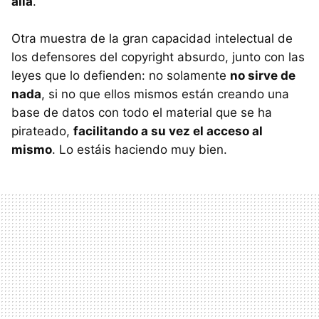
allá
.
Otra muestra de la gran capacidad intelectual de
los defensores del copyright absurdo, junto con las
leyes que lo defienden: no solamente
no sirve de
nada
, si no que ellos mismos están creando una
base de datos con todo el material que se ha
pirateado,
facilitando a su vez el acceso al
mismo
. Lo estáis haciendo muy bien.