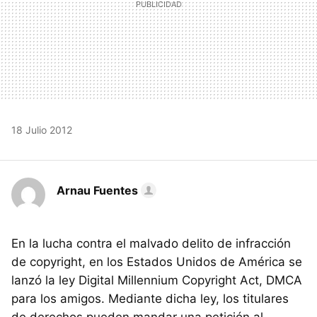
18 Julio 2012
Arnau Fuentes
En la lucha contra el malvado delito de infracción
de copyright, en los Estados Unidos de América se
lanzó la ley Digital Millennium Copyright Act, DMCA
para los amigos. Mediante dicha ley, los titulares
de derechos pueden mandar una petición al