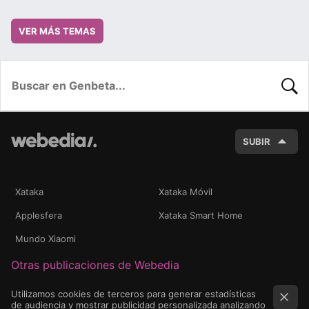
VER MÁS TEMAS
BUSC
SUBIR
Xataka
Xataka Móvil
Applesfera
Xataka Smart Home
Mundo Xiaomi
Otras publicaciones de Webedia
Utilizamos cookies de terceros para generar estadísticas
de audiencia y mostrar publicidad personalizada analizando