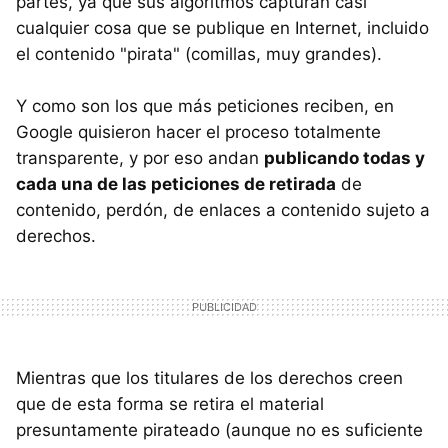
partes, ya que sus algoritmos capturan casi
cualquier cosa que se publique en Internet, incluido
el contenido "pirata" (comillas, muy grandes).
Y como son los que más peticiones reciben, en
Google quisieron hacer el proceso totalmente
transparente, y por eso andan
publicando todas y
cada una de las peticiones de retirada
de
contenido, perdón, de enlaces a contenido sujeto a
derechos.
Mientras que los titulares de los derechos creen
que de esta forma se retira el material
presuntamente pirateado (aunque no es suficiente