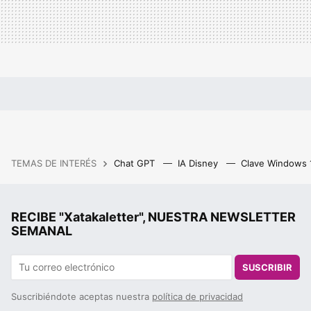
TEMAS DE INTERÉS
Chat GPT
IA Disney
Clave Windows
RECIBE "Xatakaletter", NUESTRA NEWSLETTER
SEMANAL
SUSCRIBIR
Suscribiéndote aceptas nuestra
política de privacidad