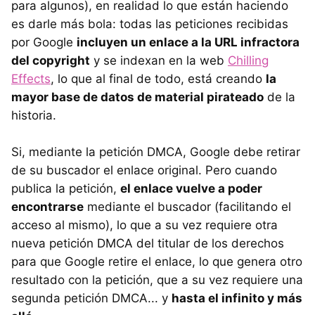
para algunos), en realidad lo que están haciendo
es darle más bola: todas las peticiones recibidas
por Google
incluyen un enlace a la URL infractora
del copyright
y se indexan en la web
Chilling
Effects
, lo que al final de todo, está creando
la
mayor base de datos de material pirateado
de la
historia.
Si, mediante la petición DMCA, Google debe retirar
de su buscador el enlace original. Pero cuando
publica la petición,
el enlace vuelve a poder
encontrarse
mediante el buscador (facilitando el
acceso al mismo), lo que a su vez requiere otra
nueva petición DMCA del titular de los derechos
para que Google retire el enlace, lo que genera otro
resultado con la petición, que a su vez requiere una
segunda petición DMCA... y
hasta el infinito y más