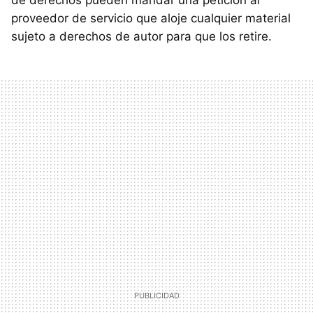
proveedor de servicio que aloje cualquier material
sujeto a derechos de autor para que los retire.