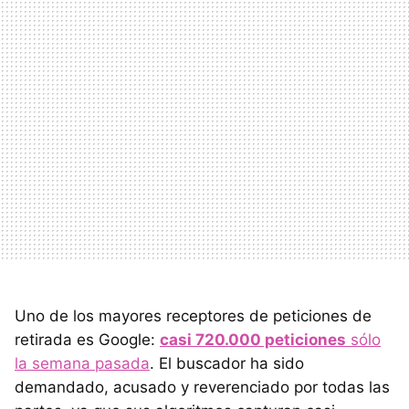
Uno de los mayores receptores de peticiones de
retirada es Google:
casi 720.000 peticiones
sólo
la semana pasada
. El buscador ha sido
demandado, acusado y reverenciado por todas las