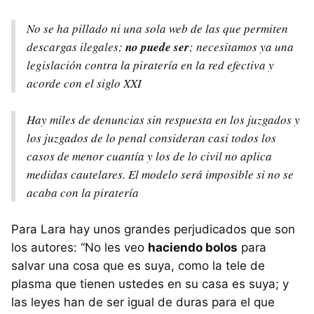
No se ha pillado ni una sola web de las que permiten
descargas ilegales;
no puede ser
; necesitamos ya una
legislación contra la piratería en la red efectiva y
acorde con el siglo XXI
Hay miles de denuncias sin respuesta en los juzgados y
los juzgados de lo penal consideran casi todos los
casos de menor cuantía y los de lo civil no aplica
medidas cautelares. El modelo será imposible si no se
acaba con la piratería
Para Lara hay unos grandes perjudicados que son
los autores: “No les veo
haciendo bolos
para
salvar una cosa que es suya, como la tele de
plasma que tienen ustedes en su casa es suya; y
las leyes han de ser igual de duras para el que