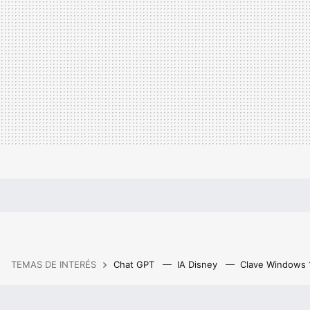
TEMAS DE INTERÉS
Chat GPT
IA Disney
Clave Windows