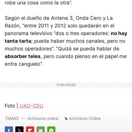
robe una cosa como la otra”.
Según el dueño de Antena 3, Onda Cero y La
Razón, “entre 2011 y 2012 solo quedarán en el
panorama televisivo “dos o tres operadores:
no hay
tanta tarta
; puede haber muchos canales, pero no
muchos operadores”. "Quizá se pueda hablar de
absorber teles
, pero cuando pienso en el papel me
entra canguelo”.
Foto |
UAO-CEU
TEMAS
Activismo online
Activismo Online