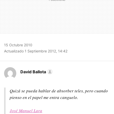
15 Octubre 2010
Actualizado 1 Septiembre 2012, 14:42
David Ballota
Quizá se pueda hablar de absorber teles, pero cuando
pienso en el papel me entra canguelo.
José Manuel Lara