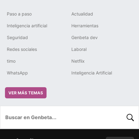
Paso a paso
Actualidad
Inteligencia artificial
Herramientas
Seguridad
Genbeta dev
Redes sociales
Laboral
timo
Netflix
WhatsApp
Inteligencia Artificial
VER MÁS TEMAS
BUSC