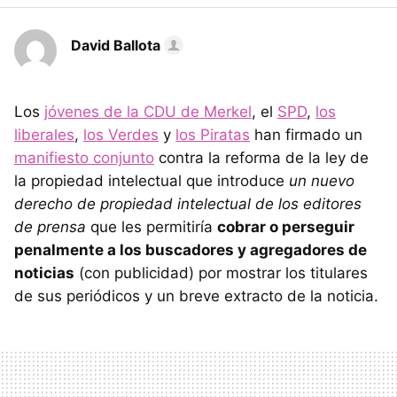
David Ballota
Los
jóvenes de la CDU de Merkel
, el
SPD
,
los
liberales
,
los Verdes
y
los Piratas
han firmado un
manifiesto conjunto
contra la reforma de la ley de
la propiedad intelectual que introduce
un nuevo
derecho de propiedad intelectual de los editores
de prensa
que les permitiría
cobrar o perseguir
penalmente a los buscadores y agregadores de
noticias
(con publicidad) por mostrar los titulares
de sus periódicos y un breve extracto de la noticia.