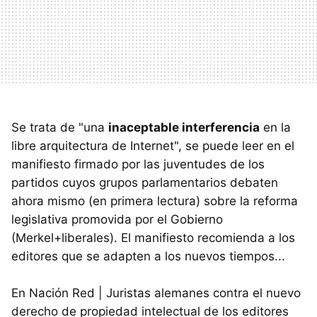
Se trata de "una
inaceptable interferencia
en la
libre arquitectura de Internet", se puede leer en el
manifiesto firmado por las juventudes de los
partidos cuyos grupos parlamentarios debaten
ahora mismo (en primera lectura) sobre la reforma
legislativa promovida por el Gobierno
(Merkel+liberales). El manifiesto recomienda a los
editores que se adapten a los nuevos tiempos...
En Nación Red | Juristas alemanes contra el nuevo
derecho de propiedad intelectual de los editores