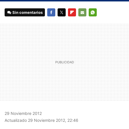
Sin comentarios
FACEBOOK
TWITTER
FLIPBOARD
E-
WHATSAPP
MAIL
29 Noviembre 2012
Actualizado 29 Noviembre 2012, 22:46