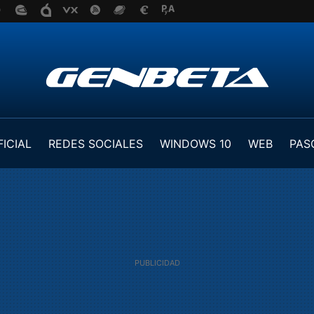
FICIAL
REDES SOCIALES
WINDOWS 10
WEB
PAS