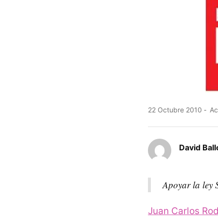
22 Octubre 2010
Ac
David Ball
Apoyar la ley 
Juan Carlos Rod