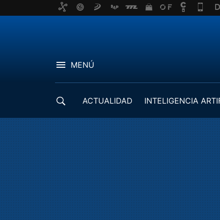
MENÚ
ACTUALIDAD
INTELIGENCIA ARTI
DESARROLLADORES