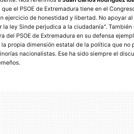
 que el PSOE de Extremadura tiene en el Congreso
n ejercicio de honestidad y libertad. No apoyar al
r la ley Sinde perjudica a la ciudadanía". También s
ra del PSOE de Extremadura en su defensa ejempl
A la propia dimensión estatal de la política que no
norías nacionalistas. Ese ha sido siempre el discu
remeños.