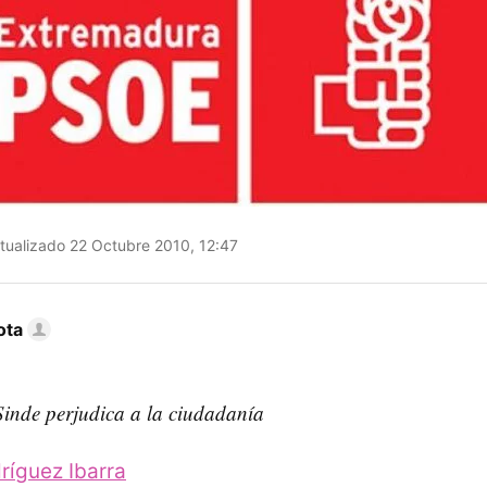
tualizado 22 Octubre 2010, 12:47
ota
Sinde perjudica a la ciudadanía
ríguez Ibarra