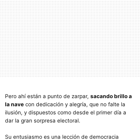
Pero ahí están a punto de zarpar,
sacando brillo a
la nave
con dedicación y alegría, que no falte la
ilusión, y dispuestos como desde el primer día a
dar la gran sorpresa electoral.
Su entusiasmo es una lección de democracia