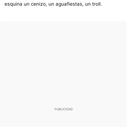
esquina un cenizo, un aguafiestas, un troll.