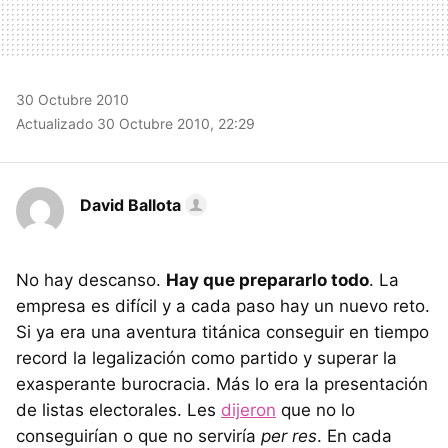
30 Octubre 2010
Actualizado 30 Octubre 2010, 22:29
David Ballota
No hay descanso.
Hay que prepararlo todo
. La
empresa es difícil y a cada paso hay un nuevo reto.
Si ya era una aventura titánica conseguir en tiempo
record la legalización como partido y superar la
exasperante burocracia. Más lo era la presentación
de listas electorales. Les
dijeron
que no lo
conseguirían o que no serviría
per res
. En cada