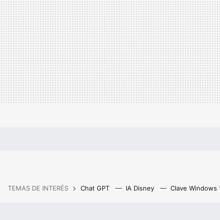
TEMAS DE INTERÉS
Chat GPT
IA Disney
Clave Windows