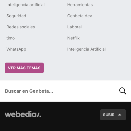
Inteligencia artificial
Herramientas
Seguridad
Genbeta dev
Redes sociales
Laboral
timo
Netflix
WhatsApp
Inteligencia Artificial
VER MÁS TEMAS
BUSC
SUBIR