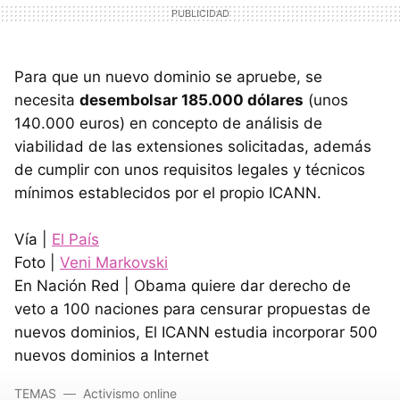
Para que un nuevo dominio se apruebe, se
necesita
desembolsar 185.000 dólares
(unos
140.000 euros) en concepto de análisis de
viabilidad de las extensiones solicitadas, además
de cumplir con unos requisitos legales y técnicos
mínimos establecidos por el propio
ICANN
.
Vía |
El País
Foto |
Veni Markovski
En Nación Red | Obama quiere dar derecho de
veto a 100 naciones para censurar propuestas de
nuevos dominios, El
ICANN
estudia incorporar 500
nuevos dominios a Internet
TEMAS
Activismo online