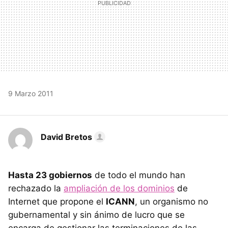
9 Marzo 2011
David Bretos
Hasta 23 gobiernos
de todo el mundo han
rechazado la
ampliación de los dominios
de
Internet que propone el
ICANN
, un organismo no
gubernamental y sin ánimo de lucro que se