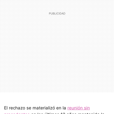
El rechazo se materializó en la
reunión sin