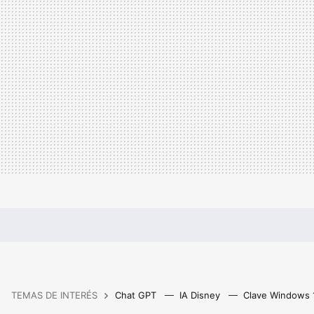
TEMAS DE INTERÉS
Chat GPT
IA Disney
Clave Windows