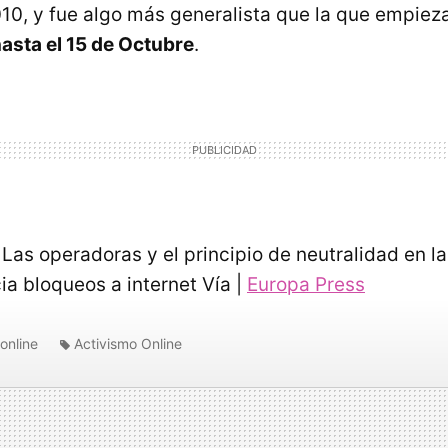
10, y fue algo más generalista que la que empiez
hasta el 15 de Octubre
.
Las operadoras y el principio de neutralidad en la
a bloqueos a internet Vía |
Europa Press
online
Activismo Online