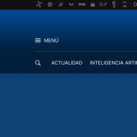
MENÚ
ACTUALIDAD
INTELIGENCIA ARTI
DESARROLLADORES