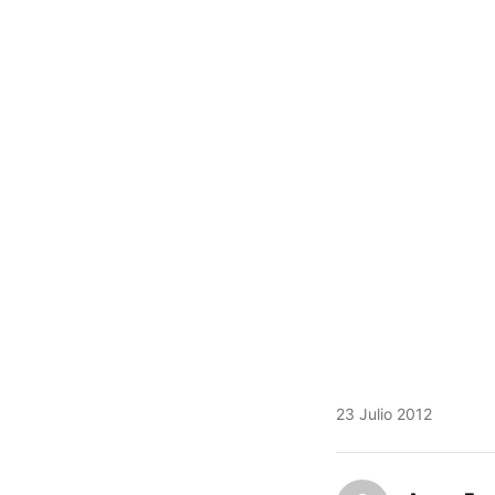
23 Julio 2012