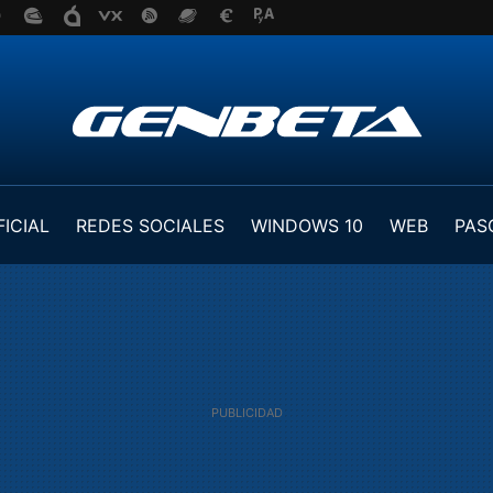
FICIAL
REDES SOCIALES
WINDOWS 10
WEB
PAS