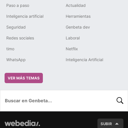
Paso a paso
Actualidad
Inteligencia artificial
Herramientas
Seguridad
Genbeta dev
Redes sociales
Laboral
timo
Netflix
WhatsApp
Inteligencia Artificial
VER MÁS TEMAS
BUSC
SUBIR