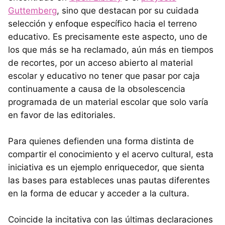
Guttemberg
, sino que destacan por su cuidada
selección y enfoque específico hacia el terreno
educativo. Es precisamente este aspecto, uno de
los que más se ha reclamado, aún más en tiempos
de recortes, por un acceso abierto al material
escolar y educativo no tener que pasar por caja
continuamente a causa de la obsolescencia
programada de un material escolar que solo varía
en favor de las editoriales.
Para quienes defienden una forma distinta de
compartir el conocimiento y el acervo cultural, esta
iniciativa es un ejemplo enriquecedor, que sienta
las bases para estableces unas pautas diferentes
en la forma de educar y acceder a la cultura.
Coincide la incitativa con las últimas declaraciones