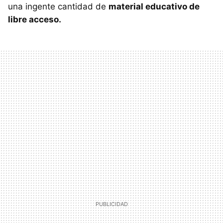
una ingente cantidad de
material educativo de
libre acceso.