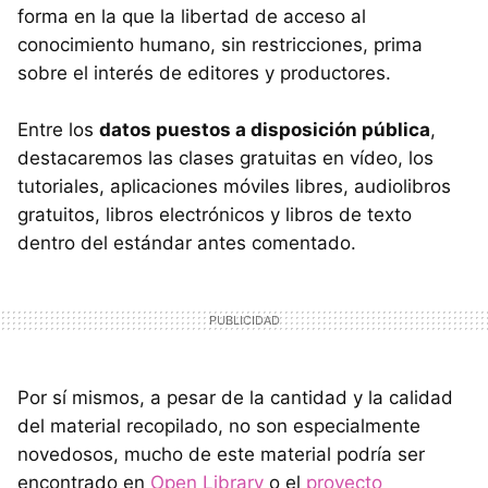
forma en la que la libertad de acceso al
conocimiento humano, sin restricciones, prima
sobre el interés de editores y productores.
Entre los
datos puestos a disposición pública
,
destacaremos las clases gratuitas en vídeo, los
tutoriales, aplicaciones móviles libres, audiolibros
gratuitos, libros electrónicos y libros de texto
dentro del estándar antes comentado.
Por sí mismos, a pesar de la cantidad y la calidad
del material recopilado, no son especialmente
novedosos, mucho de este material podría ser
encontrado en
Open Library
o el
proyecto