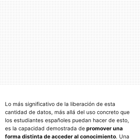
Lo más significativo de la liberación de esta
cantidad de datos, más allá del uso concreto que
los estudiantes españoles puedan hacer de esto,
es la capacidad demostrada de
promover una
forma distinta de acceder al conocimiento
. Una