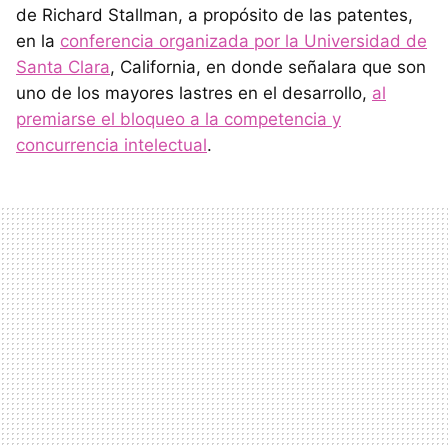
de Richard Stallman, a propósito de las patentes,
en la
conferencia organizada por la Universidad de
Santa Clara
, California, en donde señalara que son
uno de los mayores lastres en el desarrollo,
al
premiarse el bloqueo a la competencia y
concurrencia intelectual
.