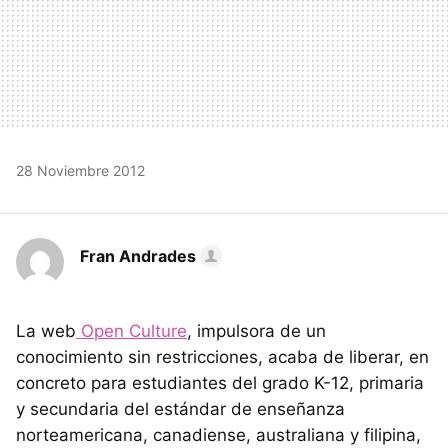
28 Noviembre 2012
Fran Andrades
La web
Open Culture
, impulsora de un
conocimiento sin restricciones, acaba de liberar, en
concreto para estudiantes del grado K-12, primaria
y secundaria del estándar de enseñanza
norteamericana, canadiense, australiana y filipina,