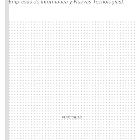
Empresas de Informática y Nuevas Tecnologías).