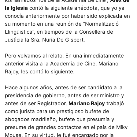
la Iglesia
contó la siguiente anécdota, que yo ya
conocía anteriormente por haber sido explicada en
su momento en una reunión de “Normalització
Llingüistica”, en tiempos de la Consellera de
Justìcia la Sra. Nuria De Gispert.
Pero volvamos al relato. En una inmediatamente
anterior visita a la Academia de Cine, Mariano
Rajoy, les contó lo siguiente.
Hace algunos años, antes de ser candidato a la
presidencia de gobierno, antes de ser ministro y
antes de ser Registrador,
Mariano Rajoy
trabajó
como jurista para un prestigioso bufete de
abogados madrileño, bufete que presumía y
presume de grandes contactos en el país de Miky
Mouse. En su virtud, le fué encargado por la