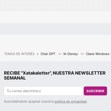
TEMAS DE INTERÉS
Chat GPT
IA Disney
Clave Windows
RECIBE "Xatakaletter", NUESTRA NEWSLETTER
SEMANAL
SUSCRIBIR
Suscribiéndote aceptas nuestra
política de privacidad