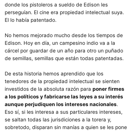
donde los pistoleros a sueldo de Edison les
perseguían. El cine era propiedad intelectual suya.
El lo había patentado.
No hemos mejorado mucho desde los tiempos de
Edison. Hoy en día, un campesino indio va a la
cárcel por guardar de un año para otro un puñado
de semillas, semillas que están todas patentadas.
De esta historia hemos aprendido que los
tenedores de la propiedad intelectual se sienten
investidos de la absoluta razón para
poner firmes
a los políticos y fabricarse las leyes a su interés
aunque perjudiquen los intereses nacionales
.
Eso sí, si les interesa a sus particulares intereses,
se saltan todas las jurisdiciones a la torera y,
sobretodo, disparan sin manías a quien se les pone