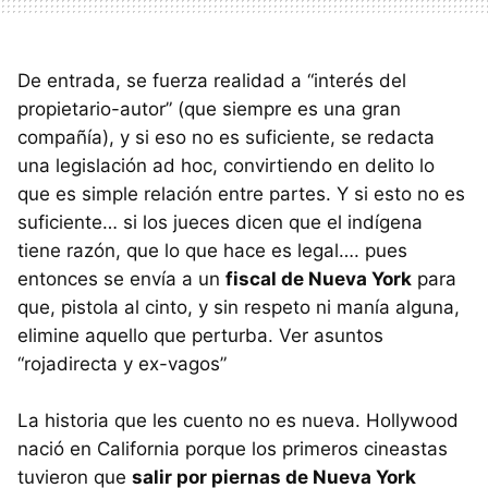
De entrada, se fuerza realidad a “interés del
propietario-autor” (que siempre es una gran
compañía), y si eso no es suficiente, se redacta
una legislación ad hoc, convirtiendo en delito lo
que es simple relación entre partes. Y si esto no es
suficiente… si los jueces dicen que el indígena
tiene razón, que lo que hace es legal…. pues
entonces se envía a un
fiscal de Nueva York
para
que, pistola al cinto, y sin respeto ni manía alguna,
elimine aquello que perturba. Ver asuntos
“rojadirecta y ex-vagos”
La historia que les cuento no es nueva. Hollywood
nació en California porque los primeros cineastas
tuvieron que
salir por piernas de Nueva York