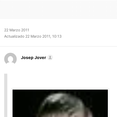
22 Marzo 2011
Actualizado 22 Marzo 2011, 10:13
Josep Jover