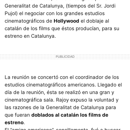
Generalitat de Catalunya, (tiempos del Sr. Jordi
Pujol) el negociar con los grandes estudios
cinematográficos de
Hollywood
el doblaje al
catalán de los films que éstos producían, para su
estreno en Catalunya.
La reunión se concertó con el coordinador de los
estudios cinematográficos americanos. Llegado el
día de la reunión, ésta se realizó en una gran y
cinematográfica sala. Rajoy expuso la voluntad y
las razones de la Generalitat de Catalunya para
que fueran
doblados al catalán los films de
estreno
.
El “amigo americano”, sencillamente, fué a buscar