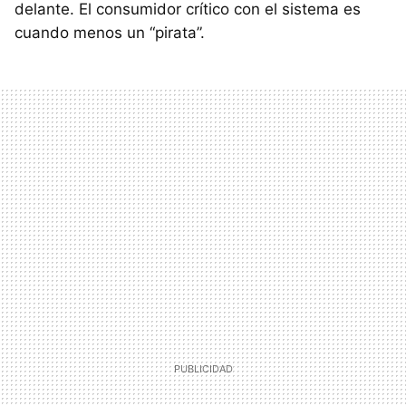
delante. El consumidor crítico con el sistema es
cuando menos un “pirata”.