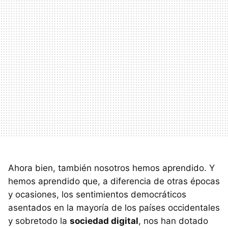
Ahora bien, también nosotros hemos aprendido. Y
hemos aprendido que, a diferencia de otras épocas
y ocasiones, los sentimientos democráticos
asentados en la mayoría de los países occidentales
y sobretodo la
sociedad digital
, nos han dotado