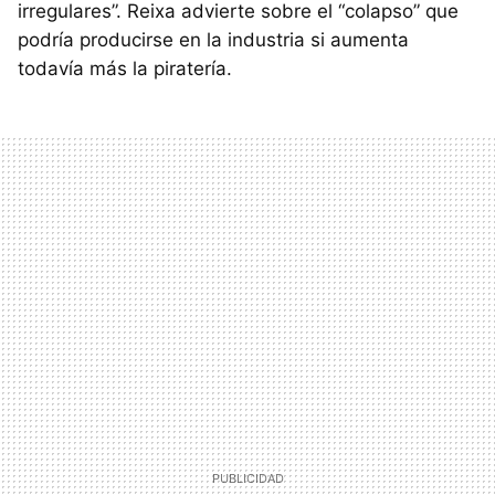
irregulares”. Reixa advierte sobre el “colapso” que
podría producirse en la industria si aumenta
todavía más la piratería.