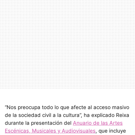
“Nos preocupa todo lo que afecte al acceso masivo
de la sociedad civil a la cultura”, ha explicado Reixa
durante la presentación del
Anuario de las Artes
Escénicas, Musicales y Audiovisuales
, que incluye