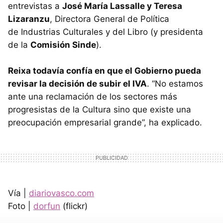
entrevistas a
José María Lassalle y Teresa
Lizaranzu
, Directora General de Política
de Industrias Culturales y del Libro (y presidenta
de la
Comisión Sinde
).
Reixa todavía confía en que el Gobierno pueda
revisar la decisión de subir el IVA
. “No estamos
ante una reclamación de los sectores más
progresistas de la Cultura sino que existe una
preocupación empresarial grande”, ha explicado.
Vía |
diariovasco.com
Foto |
dorfun
(flickr)