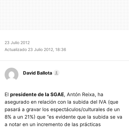
23 Julio 2012
Actualizado 23 Julio 2012, 18:36
David Ballota
El
presidente de la SGAE
, Antón Reixa, ha
asegurado en relación con la subida del
IVA
(que
pasará a gravar los espectáculos/culturales de un
8% a un 21%) que “es evidente que la subida se va
a notar en un incremento de las prácticas