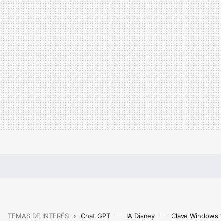
TEMAS DE INTERÉS
Chat GPT
IA Disney
Clave Windows