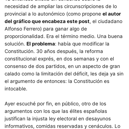
necesidad de ampliar las circunscripciones de lo
provincial a lo autonómico (como propone
el autor
del gráfico que encabeza este post
, el ciudadano
Alfonso Ferrero) para ganar algo de
proporcionalidad. Era el término medio. Una buena
solución.
El problema
: había que modificar la
Constitución. 30 años después, la reforma
constitucional exprés, en dos semanas y con el
consenso de dos partidos, en un aspecto de gran
calado como la limitación del déficit, les deja ya sin
el argumento de entonces: la Constitución es
intocable.
Ayer escuché por fin, en público, otro de los
argumentos con los que las élites españolas
justifican la injusta ley electoral en desayunos
informativos, comidas reservadas y cenáculos. Lo