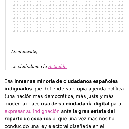
Atentamente,
Un ciudadano vía
Actuable
Esa
inmensa minoría de ciudadanos españoles
indignados
que defiende su propia agenda política
(una nación más democrática, más justa y más
moderna) hace
uso de su ciudadanía digital
para
expresar su indignación
ante
la gran estafa del
reparto de escaños
al que una vez más nos ha
conducido una ley electoral diseñada en el