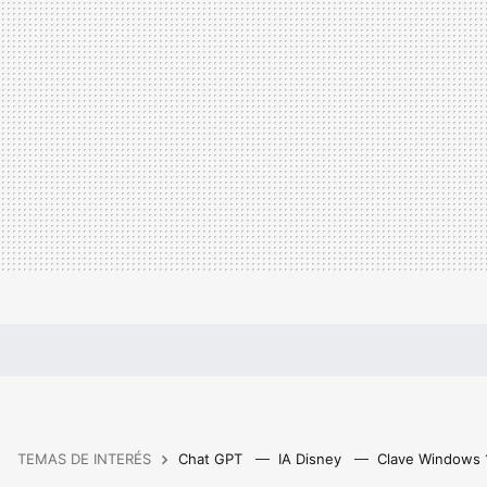
TEMAS DE INTERÉS
Chat GPT
IA Disney
Clave Windows