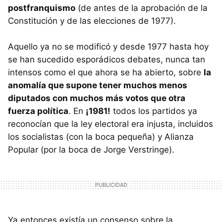
postfranquismo
(de antes de la aprobación de la
Constitución y de las elecciones de 1977).
Aquello ya no se modificó y desde 1977 hasta hoy
se han sucedido esporádicos debates, nunca tan
intensos como el que ahora se ha abierto, sobre
la
anomalía que supone tener muchos menos
diputados con muchos más votos que otra
fuerza política
. En
¡1981!
todos los partidos ya
reconocían que la ley electoral era injusta, incluidos
los socialistas (con la boca pequeña) y Alianza
Popular (por la boca de Jorge Verstringe).
Ya entonces existía un consenso sobre la