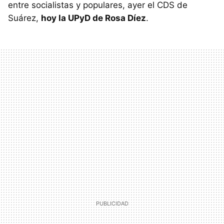
entre socialistas y populares, ayer el
CDS
de
Suárez,
hoy la UPyD de Rosa Díez
.