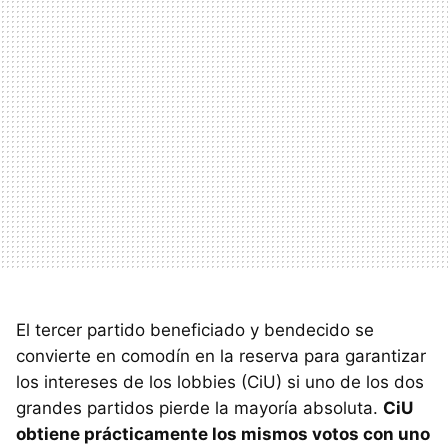
El tercer partido beneficiado y bendecido se
convierte en comodín en la reserva para garantizar
los intereses de los lobbies (CiU) si uno de los dos
grandes partidos pierde la mayoría absoluta.
CiU
obtiene prácticamente los mismos votos con uno