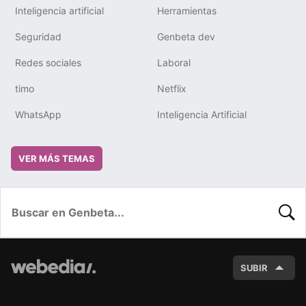
Inteligencia artificial
Herramientas
Seguridad
Genbeta dev
Redes sociales
Laboral
timo
Netflix
WhatsApp
Inteligencia Artificial
VER MÁS TEMAS
BUSC
SUBIR