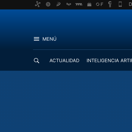
MENÚ
ACTUALIDAD
INTELIGENCIA ARTI
DESARROLLADORES