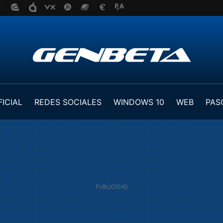
FICIAL
REDES SOCIALES
WINDOWS 10
WEB
PAS