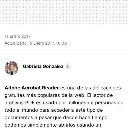
11 Enero 2017
Actualizado 15 Enero 2017, 10:30
Gabriela González
Adobe Acrobat Reader
es una de las aplicaciones
gratuitas más populares de la web. El lector de
archivos PDF es usado por millones de personas en
todo el mundo para acceder a este tipo de
documentos a pesar que desde hace tiempo
podemos simplemente abrirlos usando un