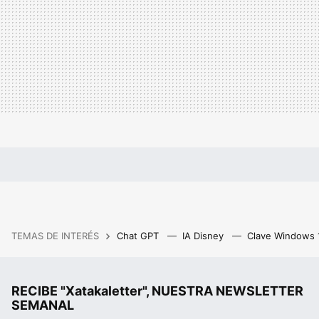
TEMAS DE INTERÉS
Chat GPT
IA Disney
Clave Windows
RECIBE "Xatakaletter", NUESTRA NEWSLETTER
SEMANAL