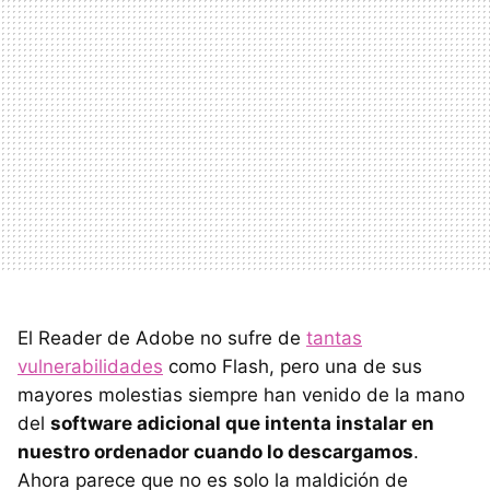
El Reader de Adobe no sufre de
tantas
vulnerabilidades
como Flash, pero una de sus
mayores molestias siempre han venido de la mano
del
software adicional que intenta instalar en
nuestro ordenador cuando lo descargamos
.
Ahora parece que no es solo la maldición de