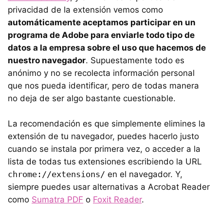
privacidad de la extensión vemos como
automáticamente aceptamos participar en un
programa de Adobe para enviarle todo tipo de
datos a la empresa sobre el uso que hacemos de
nuestro navegador
. Supuestamente todo es
anónimo y no se recolecta información personal
que nos pueda identificar, pero de todas manera
no deja de ser algo bastante cuestionable.
La recomendación es que simplemente elimines la
extensión de tu navegador, puedes hacerlo justo
cuando se instala por primera vez, o acceder a la
lista de todas tus extensiones escribiendo la URL
chrome://extensions/
en el navegador. Y,
siempre puedes usar alternativas a Acrobat Reader
como
Sumatra PDF
o
Foxit Reader
.