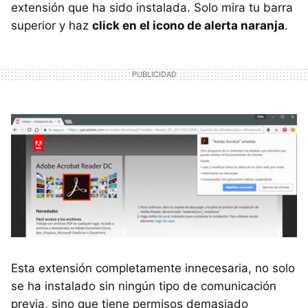
extensión que ha sido instalada. Solo mira tu barra
superior y haz
click en el icono de alerta naranja
.
Esta extensión completamente innecesaria, no solo
se ha instalado sin ningún tipo de comunicación
previa, sino que tiene permisos demasiado