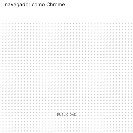
navegador como Chrome.