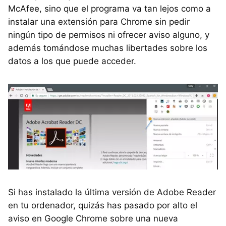
McAfee, sino que el programa va tan lejos como a
instalar una extensión para Chrome sin pedir
ningún tipo de permisos ni ofrecer aviso alguno, y
además tomándose muchas libertades sobre los
datos a los que puede acceder.
Si has instalado la última versión de Adobe Reader
en tu ordenador, quizás has pasado por alto el
aviso en Google Chrome sobre una nueva