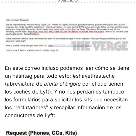
En este correo incluso podemos leer cómo se tiene
un hashtag para todo esto: #shavethestache
(abreviatura de
afeita el bigote
por el que tienen
los coches de Lyft). Y no nos perdamos tampoco
los formularios para solicitar los kits que necesitan
los "reclutadores" y recopilar información de los
conductores de Lyft: