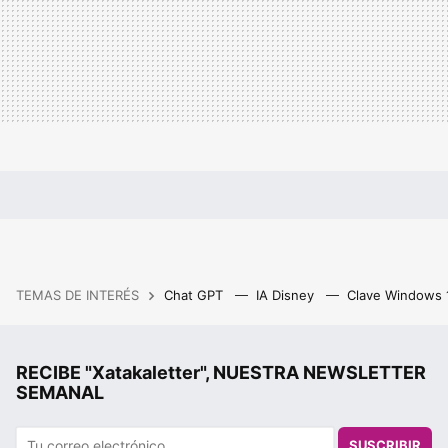
TEMAS DE INTERÉS
Chat GPT
IA Disney
Clave Windows
RECIBE "Xatakaletter", NUESTRA NEWSLETTER
SEMANAL
SUSCRIBIR