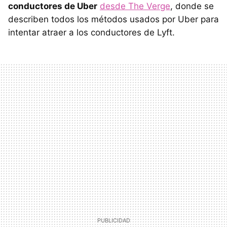
conductores de Uber
desde The Verge
, donde se
describen todos los métodos usados por Uber para
intentar atraer a los conductores de Lyft.