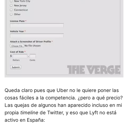
Queda claro pues que Uber no le quiere poner las
cosas fáciles a la competencia. ¿pero a qué precio?
Las quejas de algunos han aparecido incluso en mi
propia
timeline
de Twitter, y eso que Lyft no está
activo en España: