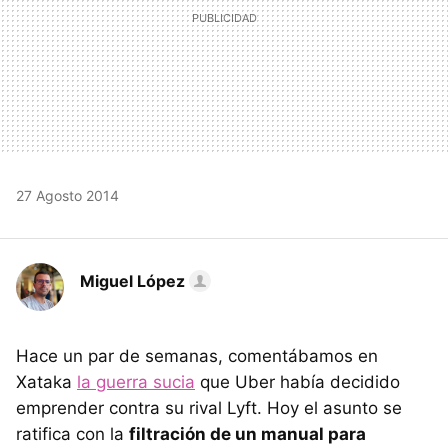
27 Agosto 2014
Miguel López
Hace un par de semanas, comentábamos en
Xataka
la guerra sucia
que Uber había decidido
emprender contra su rival Lyft. Hoy el asunto se
ratifica con la
filtración de un manual para