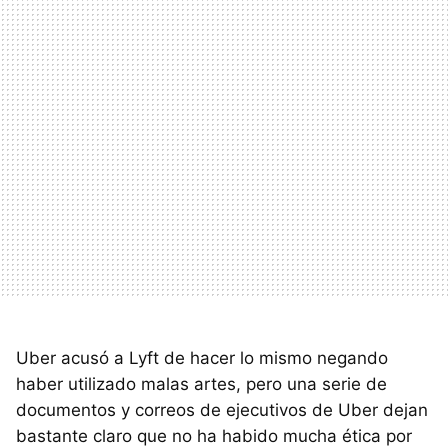
Uber acusó a Lyft de hacer lo mismo negando
haber utilizado malas artes, pero una serie de
documentos y correos de ejecutivos de Uber dejan
bastante claro que no ha habido mucha ética por