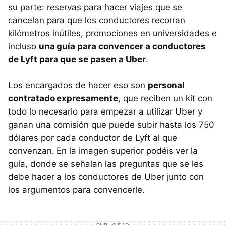
su parte: reservas para hacer viajes que se
cancelan para que los conductores recorran
kilómetros inútiles, promociones en universidades e
incluso
una guía para convencer a conductores
de Lyft para que se pasen a Uber
.
Los encargados de hacer eso son
personal
contratado expresamente
, que reciben un kit con
todo lo necesario para empezar a utilizar Uber y
ganan una comisión que puede subir hasta los 750
dólares por cada conductor de Lyft al que
convenzan. En la imagen superior podéis ver la
guía, donde se señalan las preguntas que se les
debe hacer a los conductores de Uber junto con
los argumentos para convencerle.