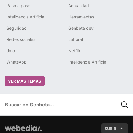
Paso a paso
Actualidad
Inteligencia artificial
Herramientas
Seguridad
Genbeta dev
Redes sociales
Laboral
timo
Netflix
WhatsApp
Inteligencia Artificial
VER MÁS TEMAS
BUSC
SUBIR