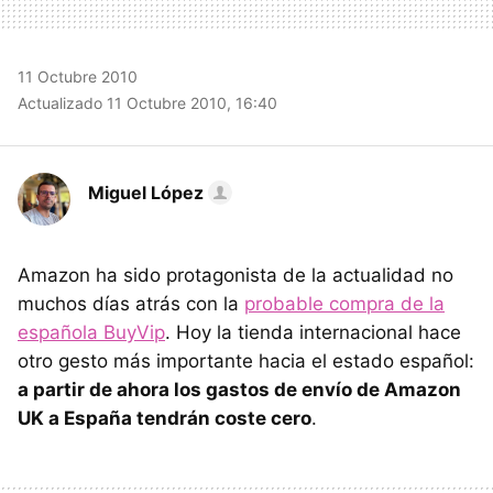
11 Octubre 2010
Actualizado 11 Octubre 2010, 16:40
Miguel López
Amazon ha sido protagonista de la actualidad no
muchos días atrás con la
probable compra de la
española BuyVip
. Hoy la tienda internacional hace
otro gesto más importante hacia el estado español:
a partir de ahora los gastos de envío de Amazon
UK a España tendrán coste cero
.