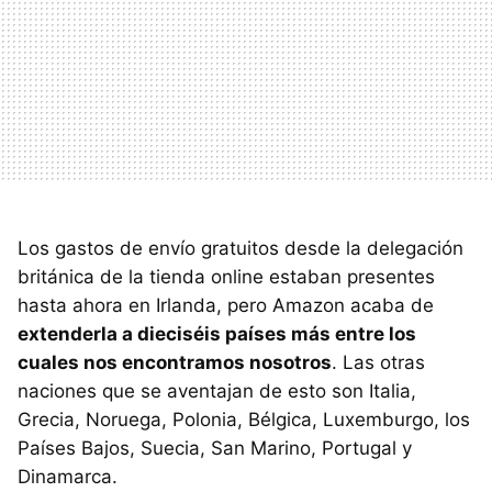
Los gastos de envío gratuitos desde la delegación
británica de la tienda online estaban presentes
hasta ahora en Irlanda, pero Amazon acaba de
extenderla a dieciséis países más entre los
cuales nos encontramos nosotros
. Las otras
naciones que se aventajan de esto son Italia,
Grecia, Noruega, Polonia, Bélgica, Luxemburgo, los
Países Bajos, Suecia, San Marino, Portugal y
Dinamarca.