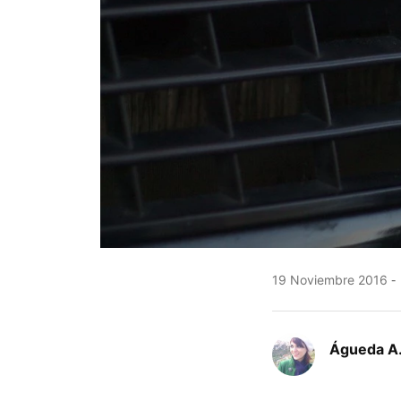
19 Noviembre 2016
Águeda A.