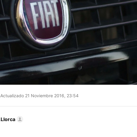
Actualizado 21 Noviembre 2016, 23:54
Llorca