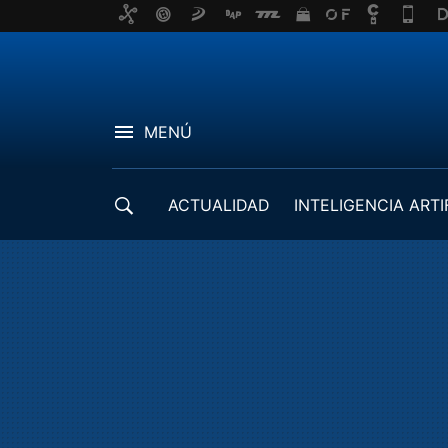
MENÚ
ACTUALIDAD
INTELIGENCIA ARTI
DESARROLLADORES