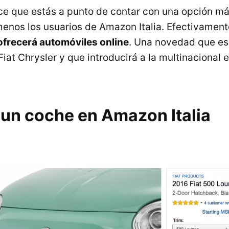
ce que estás a punto de contar con una opción m
 menos los usuarios de Amazon Italia. Efectivament
ofrecerá automóviles online
. Una novedad que es 
iat Chrysler y que introducirá a la multinacional 
un coche en Amazon Italia