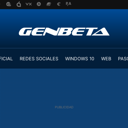
FICIAL
REDES SOCIALES
WINDOWS 10
WEB
PAS