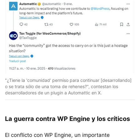
"¿Tiene la 'comunidad' permiso para continuar [desarrollando]
o se trata sólo de una toma de rehenes?", contestan los
desarrolladores de un plugin a Automattic en X.
La guerra contra WP Engine y los críticos
El conflicto con WP Engine, un importante