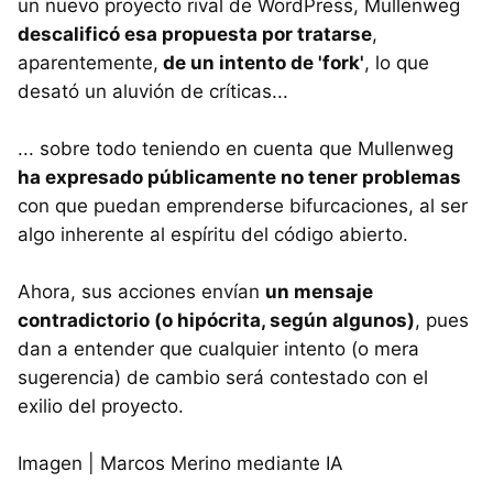
un nuevo proyecto rival de WordPress, Mullenweg
descalificó esa propuesta por tratarse
,
aparentemente,
de un intento de 'fork'
, lo que
desató un aluvión de críticas...
... sobre todo teniendo en cuenta que Mullenweg
ha expresado públicamente no tener problemas
con que puedan emprenderse bifurcaciones, al ser
algo inherente al espíritu del código abierto.
Ahora, sus acciones envían
un mensaje
contradictorio (o hipócrita, según algunos)
, pues
dan a entender que cualquier intento (o mera
sugerencia) de cambio será contestado con el
exilio del proyecto.
Imagen | Marcos Merino mediante IA