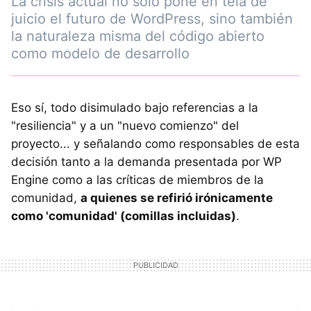
La crisis actual no solo pone en tela de
juicio el futuro de WordPress, sino también
la naturaleza misma del código abierto
como modelo de desarrollo
Eso sí, todo disimulado bajo referencias a la
"resiliencia" y a un "nuevo comienzo" del
proyecto... y señalando como responsables de esta
decisión tanto a la demanda presentada por WP
Engine como a las críticas de miembros de la
comunidad,
a quienes se refirió irónicamente
como 'comunidad' (comillas incluidas)
.