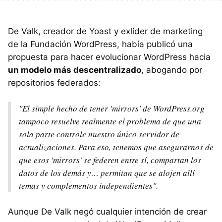
De Valk, creador de Yoast y exlíder de marketing
de la Fundación WordPress, había publicó una
propuesta para hacer evolucionar WordPress hacia
un modelo más descentralizado
, abogando por
repositorios federados:
"El simple hecho de tener 'mirrors' de WordPress.org
tampoco resuelve realmente el problema de que una
sola parte controle nuestro único servidor de
actualizaciones. Para eso, tenemos que asegurarnos de
que esos 'mirrors' se federen entre sí, compartan los
datos de los demás y… permitan que se alojen allí
temas y complementos independientes".
Aunque De Valk negó cualquier intención de crear