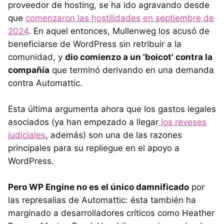
proveedor de hosting, se ha ido agravando desde
que
comenzaron las hostilidades en septiembre de
2024
. En aquel entonces, Mullenweg los acusó de
beneficiarse de WordPress sin retribuir a la
comunidad, y
dio comienzo a un 'boicot' contra la
compañía
que terminó derivando en una demanda
contra Automattic.
Esta última argumenta ahora que los gastos legales
asociados (ya han empezado a llegar
los reveses
judiciales
, además) son una de las razones
principales para su repliegue en el apoyo a
WordPress.
Pero WP Engine no es el único damnificado
por
las represalias de Automattic: ésta también ha
marginado a desarrolladores críticos como Heather