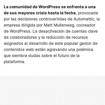
La comunidad de WordPress se enfrenta a una
de sus mayores crisis hasta la fecha
, provocada
por las decisiones controvertidas de Automattic, la
empresa dirigida por Matt Mullenweg, cocreador
de WordPress. La desactivación de cuentas clave
de colaboradores y la reducción de recursos
asignados al desarrollo de este popular gestor de
contenidos web están agravando una polémica
que siembra dudas sobre el futuro de la
plataforma.