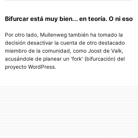
Bifurcar está muy bien... en teoría. O ni eso
Por otro lado, Mullenweg también ha tomado la
decisión desactivar la cuenta de otro destacado
miembro de la comunidad, como Joost de Valk,
acusándole de planear un 'fork' (bifurcación) del
proyecto WordPress.