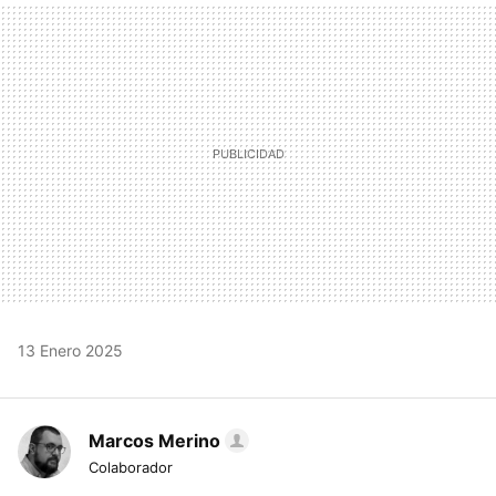
MAIL
13 Enero 2025
Marcos Merino
Colaborador