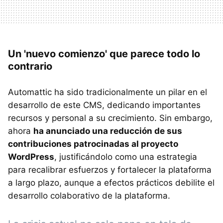
Un 'nuevo comienzo' que parece todo lo
contrario
Automattic ha sido tradicionalmente un pilar en el
desarrollo de este CMS, dedicando importantes
recursos y personal a su crecimiento. Sin embargo,
ahora
ha anunciado una reducción de sus
contribuciones patrocinadas al proyecto
WordPress
, justificándolo como una estrategia
para recalibrar esfuerzos y fortalecer la plataforma
a largo plazo, aunque a efectos prácticos debilite el
desarrollo colaborativo de la plataforma.