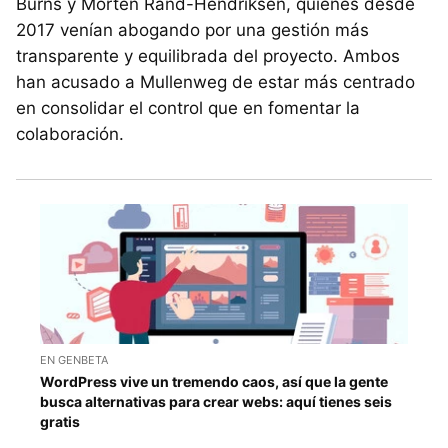
Burns y Morten Rand-Hendriksen, quienes desde
2017 venían abogando por una gestión más
transparente y equilibrada del proyecto. Ambos
han acusado a Mullenweg de estar más centrado
en consolidar el control que en fomentar la
colaboración.
EN GENBETA
WordPress vive un tremendo caos, así que la gente
busca alternativas para crear webs: aquí tienes seis
gratis