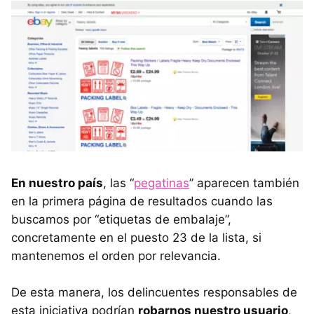
En nuestro país
, las “
pegatinas
” aparecen también
en la primera página de resultados cuando las
buscamos por “etiquetas de embalaje”,
concretamente en el puesto 23 de la lista, si
mantenemos el orden por relevancia.
De esta manera, los delincuentes responsables de
esta iniciativa podrían
robarnos nuestro usuario
,