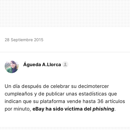
28 Septiembre 2015
Águeda A.Llorca
Un día después de celebrar su decimotercer
cumpleaños y de publicar unas estadísticas que
indican que su plataforma vende hasta 36 artículos
por minuto,
eBay ha sido víctima del
phishing
.