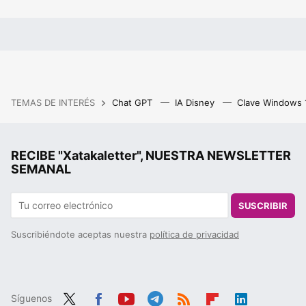
TEMAS DE INTERÉS
Chat GPT
IA Disney
Clave Windows
RECIBE "Xatakaletter", NUESTRA NEWSLETTER
SEMANAL
SUSCRIBIR
Suscribiéndote aceptas nuestra
política de privacidad
Síguenos