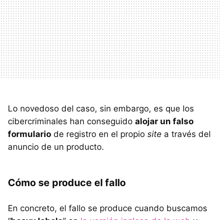
Lo novedoso del caso, sin embargo, es que los
cibercriminales han conseguido
alojar un falso
formulario
de registro en el propio
site
a través del
anuncio de un producto.
Cómo se produce el fallo
En concreto, el fallo se produce cuando buscamos