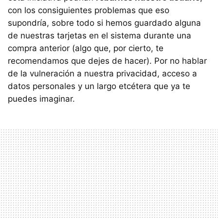
con los consiguientes problemas que eso
supondría, sobre todo si hemos guardado alguna
de nuestras tarjetas en el sistema durante una
compra anterior (algo que, por cierto, te
recomendamos que dejes de hacer). Por no hablar
de la vulneración a nuestra privacidad, acceso a
datos personales y un largo etcétera que ya te
puedes imaginar.