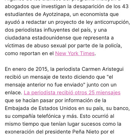
abogados que investigan la desaparición de los 43
estudiantes de Ayotzinapa, un economista que
ayudó a redactar un proyecto de ley anticorrupción,
dos periodistas influyentes del país, y una
ciudadana estadounidense que representa a
víctimas de abuso sexual por parte de la policía,
como reportan en el
New York Times
.
En enero de 2015, la periodista Carmen Aristegui
recibió un mensaje de texto diciendo que "el
mensaje anterior no fue enviado" junto con un
enlace.
La periodista recibió otros 25 miensajes
que se hacían pasar por información de la
Embajada de Estados Unidos en su país, su banco,
su compañía telefónica y más. Esto ocurrió al
mismo tiempo que tenían lugar sucesos como la
exoneración del presidente Peña Nieto por el