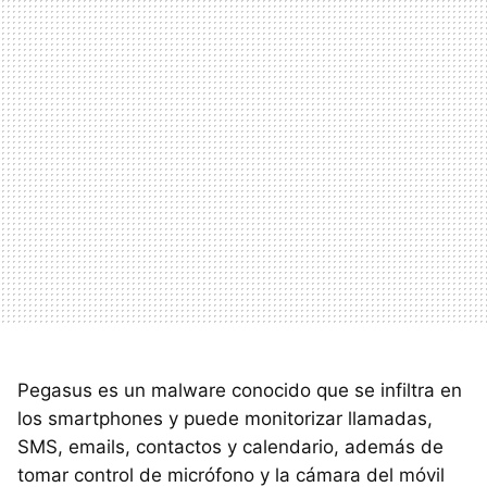
Pegasus es un malware conocido que se infiltra en
los smartphones y puede monitorizar llamadas,
SMS, emails, contactos y calendario, además de
tomar control de micrófono y la cámara del móvil