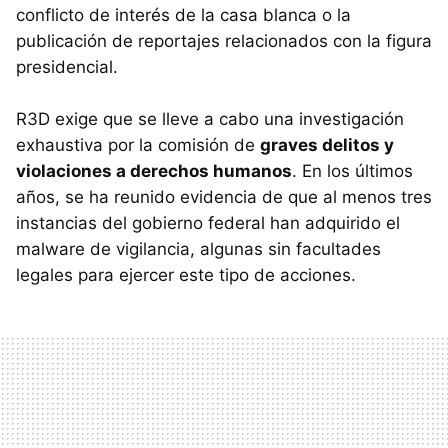
conflicto de interés de la casa blanca o la
publicación de reportajes relacionados con la figura
presidencial.
R3D exige que se lleve a cabo una investigación
exhaustiva por la comisión de
graves delitos y
violaciones a derechos humanos
. En los últimos
años, se ha reunido evidencia de que al menos tres
instancias del gobierno federal han adquirido el
malware de vigilancia, algunas sin facultades
legales para ejercer este tipo de acciones.