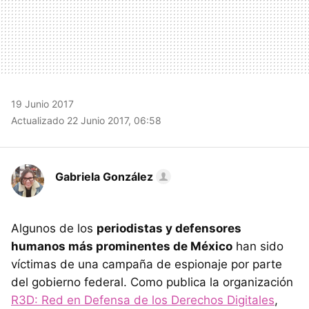
19 Junio 2017
Actualizado 22 Junio 2017, 06:58
Gabriela González
Algunos de los
periodistas y defensores
humanos más prominentes de México
han sido
víctimas de una campaña de espionaje por parte
del gobierno federal. Como publica la organización
R3D: Red en Defensa de los Derechos Digitales
,