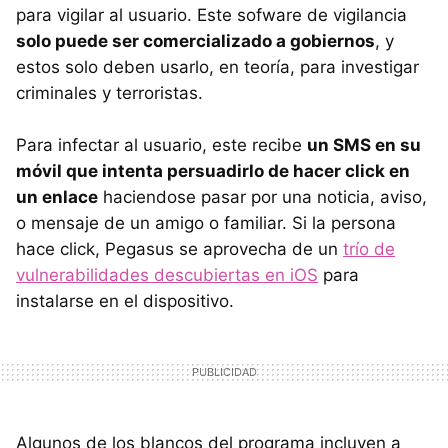
para vigilar al usuario. Este sofware de vigilancia
solo puede ser comercializado a gobiernos
, y
estos solo deben usarlo, en teoría, para investigar
criminales y terroristas.
Para infectar al usuario, este recibe
un SMS en su
móvil que intenta persuadirlo de hacer click en
un enlace
haciendose pasar por una noticia, aviso,
o mensaje de un amigo o familiar. Si la persona
hace click, Pegasus se aprovecha de un
trío de
vulnerabilidades descubiertas en iOS
para
instalarse en el dispositivo.
Algunos de los blancos del programa incluyen a