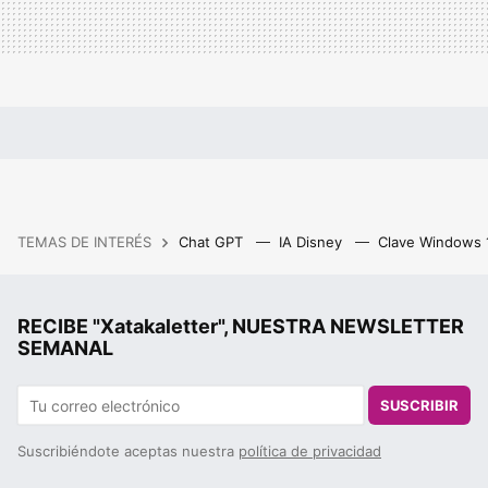
TEMAS DE INTERÉS
Chat GPT
IA Disney
Clave Windows
RECIBE "Xatakaletter", NUESTRA NEWSLETTER
SEMANAL
SUSCRIBIR
Suscribiéndote aceptas nuestra
política de privacidad