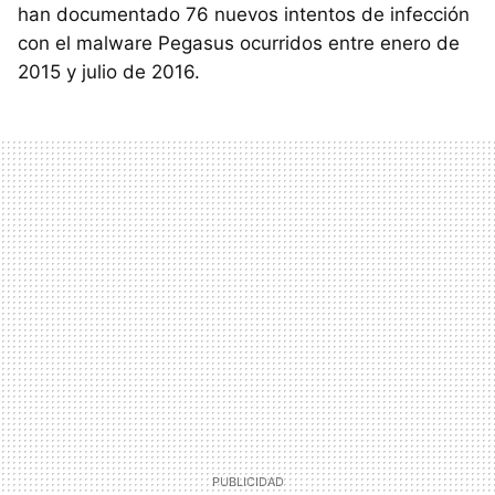
han documentado 76 nuevos intentos de infección
con el malware Pegasus ocurridos entre enero de
2015 y julio de 2016.