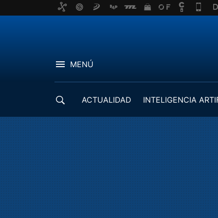
MENÚ
ACTUALIDAD
INTELIGENCIA ARTI
DESARROLLADORES