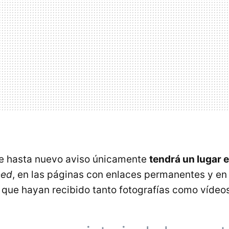
ue hasta nuevo aviso únicamente
tendrá un lugar 
eed
, en las páginas con enlaces permanentes y en l
que hayan recibido tanto fotografías como vídeos