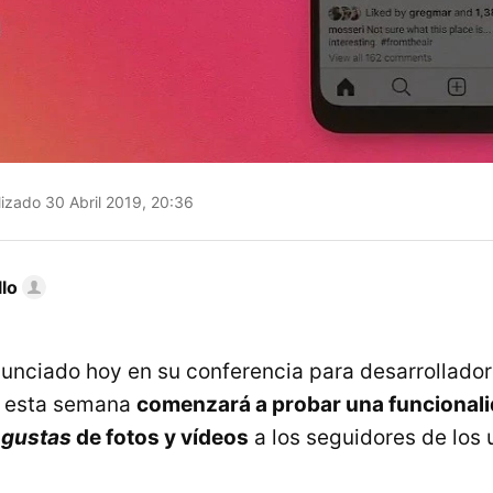
izado 30 Abril 2019, 20:36
llo
unciado hoy en su conferencia para desarrolladore
e esta semana
comenzará a probar una funcional
 gustas
de fotos y vídeos
a los seguidores de los 