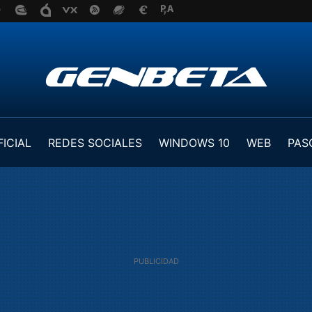
FICIAL
REDES SOCIALES
WINDOWS 10
WEB
PAS